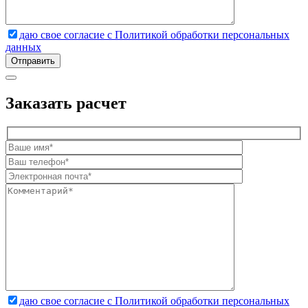
даю свое согласие с Политикой обработки персональных
данных
Заказать расчет
даю свое согласие с Политикой обработки персональных