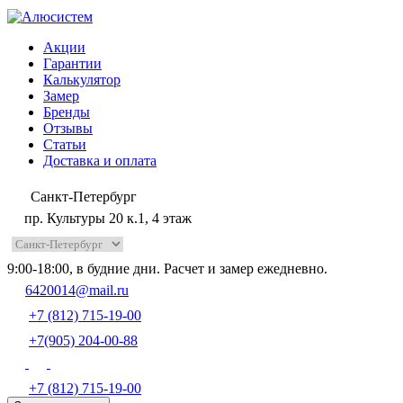
Акции
Гарантии
Калькулятор
Замер
Бренды
Отзывы
Статьи
Доставка и оплата
Санкт-Петербург
пр. Культуры 20 к.1, 4 этаж
9:00-18:00, в будние дни. Расчет и замер ежедневно.
6420014@mail.ru
+7 (812) 715-19-00
+7(905) 204-00-88
+7 (812) 715-19-00