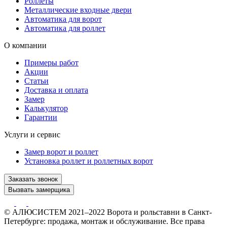
Роллеты
Металлические входные двери
Автоматика для ворот
Автоматика для роллет
О компании
Примеры работ
Акции
Статьи
Доставка и оплата
Замер
Калькулятор
Гарантии
Услуги и сервис
Замер ворот и роллет
Установка роллет и роллетных ворот
Заказать звонок
Вызвать замерщика
© АЛЮСИСТЕМ 2021–2022 Ворота и рольставни в Санкт-
Петербурге: продажа, монтаж и обслуживание. Все права