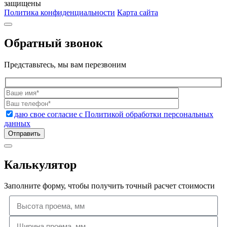
защищены
Политика конфиденциальности
Карта сайта
Обратный звонок
Представьтесь, мы вам перезвоним
даю свое согласие с Политикой обработки персональных
данных
Калькулятор
Заполните форму, чтобы получить точный расчет стоимости