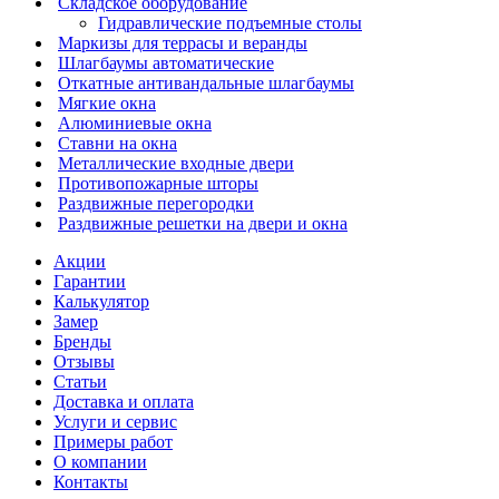
Складское оборудование
Гидравлические подъемные столы
Маркизы для террасы и веранды
Шлагбаумы автоматические
Откатные антивандальные шлагбаумы
Мягкие окна
Алюминиевые окна
Ставни на окна
Металлические входные двери
Противопожарные шторы
Раздвижные перегородки
Раздвижные решетки на двери и окна
Акции
Гарантии
Калькулятор
Замер
Бренды
Отзывы
Статьи
Доставка и оплата
Услуги и сервис
Примеры работ
О компании
Контакты