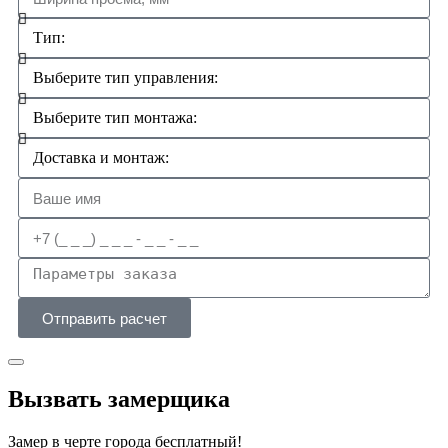
Отправить расчет
Вызвать замерщика
Замер в черте города бесплатный!