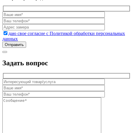
даю свое согласие с Политикой обработки персональных
данных
Задать вопрос