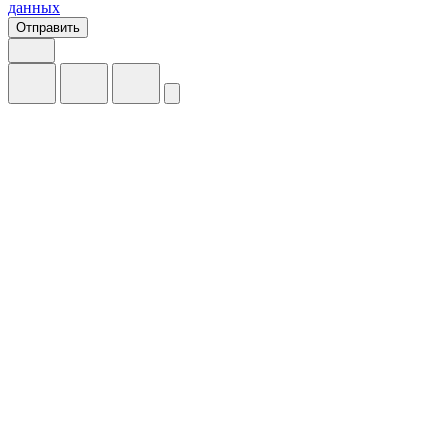
данных