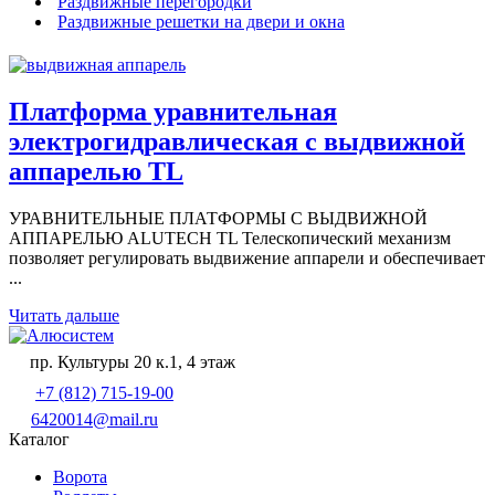
Раздвижные перегородки
Раздвижные решетки на двери и окна
Платформа уравнительная
электрогидравлическая с выдвижной
аппарелью TL
УРАВНИТЕЛЬНЫЕ ПЛАТФОРМЫ С ВЫДВИЖНОЙ
АППАРЕЛЬЮ ALUTECH TL Телескопический механизм
позволяет регулировать выдвижение аппарели и обеспечивает
...
Читать дальше
пр. Культуры 20 к.1, 4 этаж
+7 (812) 715-19-00
6420014@mail.ru
Каталог
Ворота