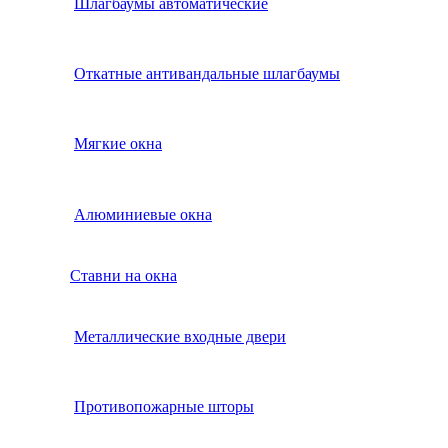
Шлагбаумы автоматические
Откатные антивандальные шлагбаумы
Мягкие окна
Алюминиевые окна
Ставни на окна
Металлические входные двери
Противопожарные шторы