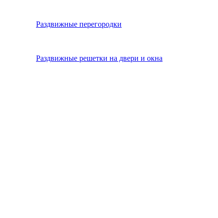
Раздвижные перегородки
Раздвижные решетки на двери и окна