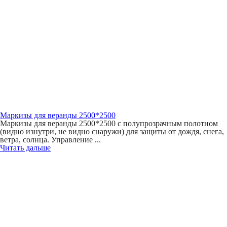
Маркизы для веранды 2500*2500
Маркизы для веранды 2500*2500 с полупрозрачным полотном
(видно изнутри, не видно снаружи) для защиты от дождя, снега,
ветра, солнца. Управление ...
Читать дальше