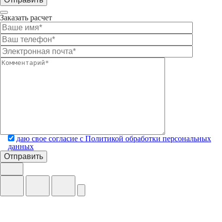
Заказать расчет
даю свое согласие с Политикой обработки персональных
данных