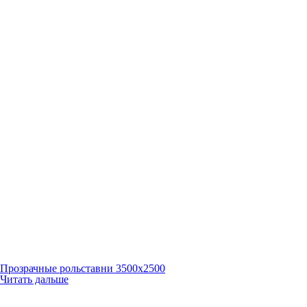
Прозрачные рольставни 3500х2500
Читать дальше