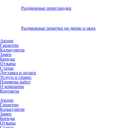
Раздвижные перегородки
Раздвижные решетки на двери и окна
Акции
Гарантии
Калькулятор
Замер
Бренды
Отзывы
Статьи
Доставка и оплата
Услуги и сервис
Примеры работ
О компании
Контакты
Акции
Гарантии
Калькулятор
Замер
Бренды
Отзывы
Статьи