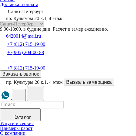
Доставка и оплата
Санкт-Петербург
пр. Культуры 20 к.1, 4 этаж
9:00-18:00, в будние дни. Расчет и замер ежедневно.
6420014@mail.ru
+7 (812) 715-19-00
+7(905) 204-00-88
+7 (812) 715-19-00
Заказать звонок
пр. Культуры 20 к.1, 4 этаж
Вызвать замерщика
Каталог
Услуги и сервис
Примеры работ
О компании