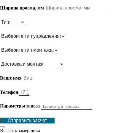
Ширина проема, мм
Ваше имя
Телефон
Параметры заказа
Отправить расчет
Вызвать замерщика