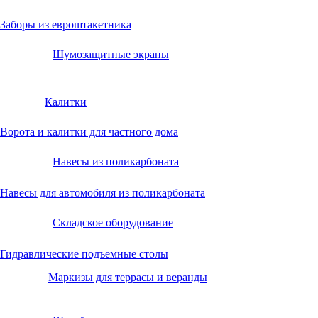
Заборы из евроштакетника
Шумозащитные экраны
Калитки
Ворота и калитки для частного дома
Навесы из поликарбоната
Навесы для автомобиля из поликарбоната
Складское оборудование
Гидравлические подъемные столы
Маркизы для террасы и веранды