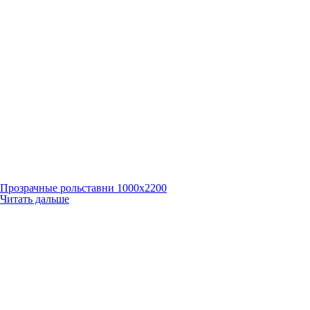
Прозрачные рольставни 1000х2200
Читать дальше