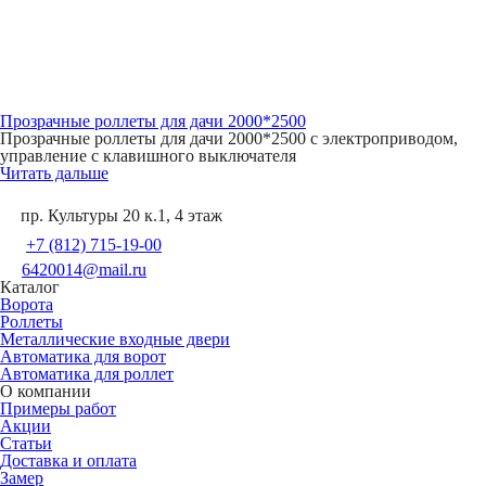
Прозрачные роллеты для дачи 2000*2500
Прозрачные роллеты для дачи 2000*2500 с электроприводом,
управление с клавишного выключателя
Читать дальше
пр. Культуры 20 к.1, 4 этаж
+7 (812) 715-19-00
6420014@mail.ru
Каталог
Ворота
Роллеты
Металлические входные двери
Автоматика для ворот
Автоматика для роллет
О компании
Примеры работ
Акции
Статьи
Доставка и оплата
Замер