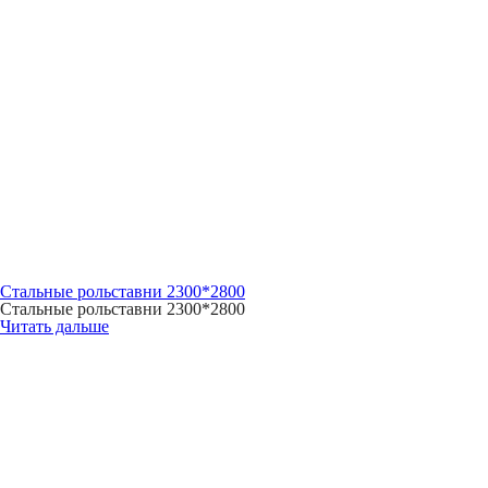
Стальные рольставни 2300*2800
Стальные рольставни 2300*2800
Читать дальше