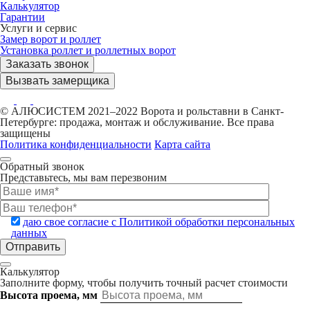
Калькулятор
Гарантии
Услуги и сервис
Замер ворот и роллет
Установка роллет и роллетных ворот
Заказать звонок
Вызвать замерщика
© АЛЮСИСТЕМ 2021–2022 Ворота и рольставни в Санкт-
Петербурге: продажа, монтаж и обслуживание. Все права
защищены
Политика конфиденциальности
Карта сайта
Обратный звонок
Представьтесь, мы вам перезвоним
даю свое согласие с Политикой обработки персональных
данных
Калькулятор
Заполните форму, чтобы получить точный расчет стоимости
Высота проема, мм