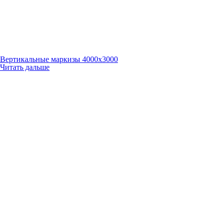
Вертикальные маркизы 4000х3000
Читать дальше