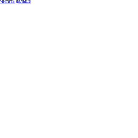
Читать дальше