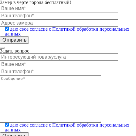
Замер в черте города бесплатный!
даю свое согласие с Политикой обработки персональных
данных
Задать вопрос
даю свое согласие с Политикой обработки персональных
данных