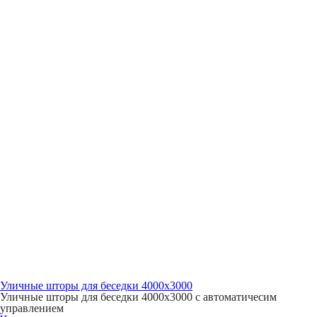
Уличные шторы для беседки 4000х3000
Уличные шторы для беседки 4000х3000 с автоматичесим
управлением