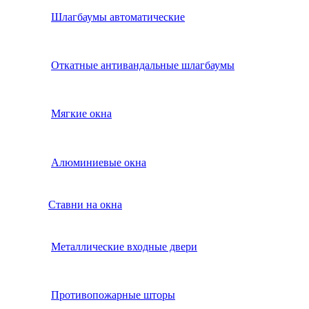
Шлагбаумы автоматические
Откатные антивандальные шлагбаумы
Мягкие окна
Алюминиевые окна
Ставни на окна
Металлические входные двери
Противопожарные шторы