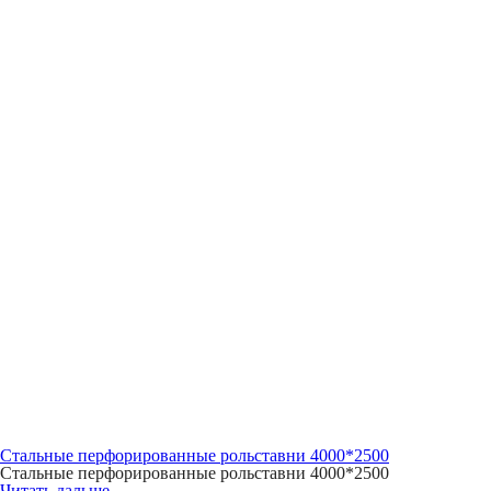
Стальные перфорированные рольставни 4000*2500
Стальные перфорированные рольставни 4000*2500
Читать дальше