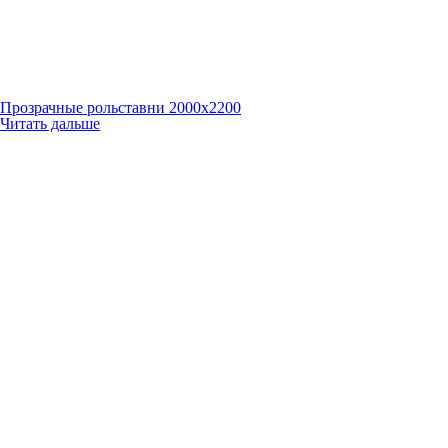
Прозрачные рольставни 2000х2200
Читать дальше