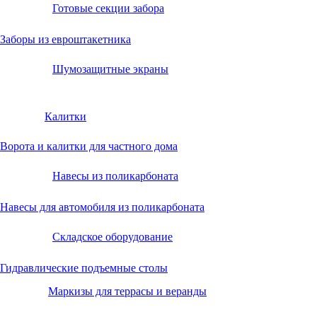
Готовые секции забора
Заборы из евроштакетника
Шумозащитные экраны
Калитки
Ворота и калитки для частного дома
Навесы из поликарбоната
Навесы для автомобиля из поликарбоната
Складское оборудование
Гидравлические подъемные столы
Маркизы для террасы и веранды