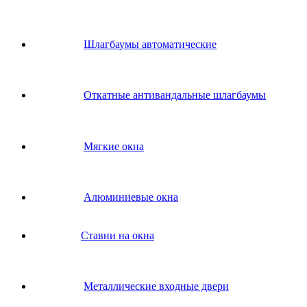
Шлагбаумы автоматические
Откатные антивандальные шлагбаумы
Мягкие окна
Алюминиевые окна
Ставни на окна
Металлические входные двери