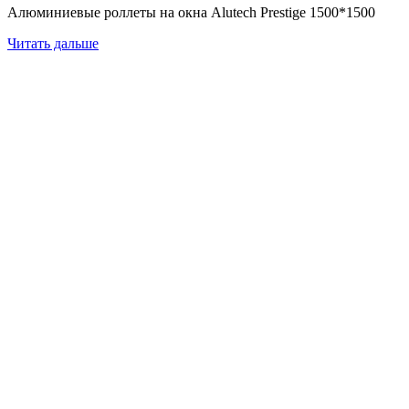
Алюминиевые роллеты на окна Alutech Prestige 1500*1500
Читать дальше