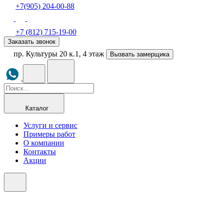
+7(905) 204-00-88
+7 (812) 715-19-00
Заказать звонок
пр. Культуры 20 к.1, 4 этаж
Вызвать замерщика
Каталог
Услуги и сервис
Примеры работ
О компании
Контакты
Акции