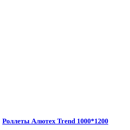
Роллеты Алютех Trend 1000*1200