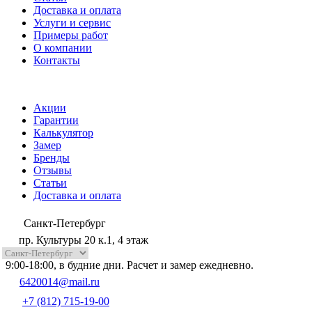
Доставка и оплата
Услуги и сервис
Примеры работ
О компании
Контакты
Акции
Гарантии
Калькулятор
Замер
Бренды
Отзывы
Статьи
Доставка и оплата
Санкт-Петербург
пр. Культуры 20 к.1, 4 этаж
9:00-18:00, в будние дни. Расчет и замер ежедневно.
6420014@mail.ru
+7 (812) 715-19-00