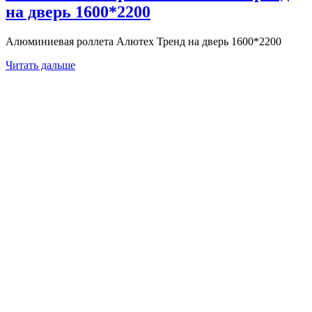
на дверь 1600*2200
Алюминиевая роллета Алютех Тренд на дверь 1600*2200
Читать дальше