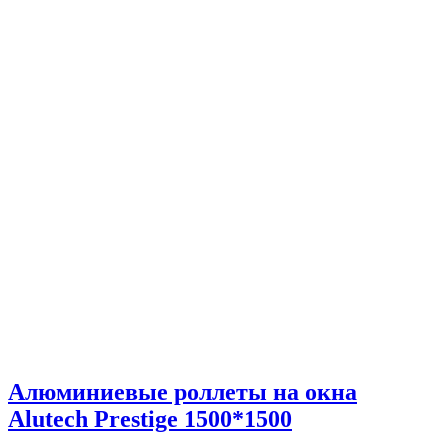
Алюминиевые роллеты на окна
Alutech Prestige 1500*1500