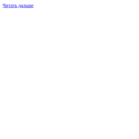
Читать дальше