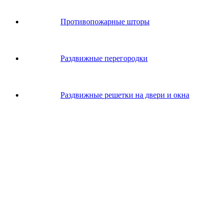
Противопожарные шторы
Раздвижные перегородки
Раздвижные решетки на двери и окна