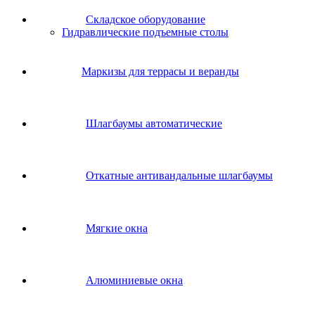
Складское оборудование
Гидравлические подъемные столы
Маркизы для террасы и веранды
Шлагбаумы автоматические
Откатные антивандальные шлагбаумы
Мягкие окна
Алюминиевые окна