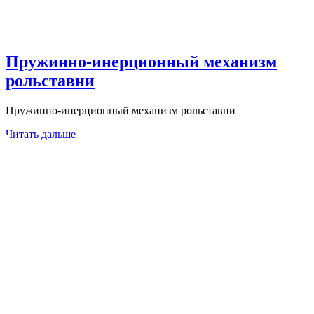
Пружинно-инерционный механизм
рольставни
Пружинно-инерционный механизм рольставни
Читать дальше