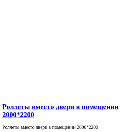
Роллеты вместо двери в помещении
2000*2200
Роллеты вместо двери в помещении 2000*2200