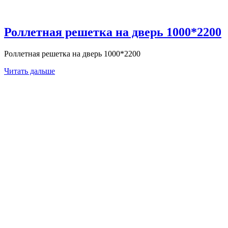
Роллетная решетка на дверь 1000*2200
Роллетная решетка на дверь 1000*2200
Читать дальше