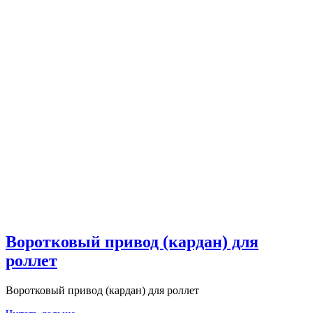
Воротковый привод (кардан) для
роллет
Воротковый привод (кардан) для роллет