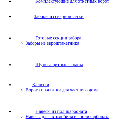
Комплектующие для откатных ворот
Заборы из сварной сетки
Готовые секции забора
Заборы из евроштакетника
Шумозащитные экраны
Калитки
Ворота и калитки для частного дома
Навесы из поликарбоната
Навесы для автомобиля из поликарбоната