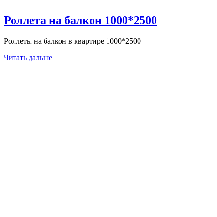
Роллета на балкон 1000*2500
Роллеты на балкон в квартире 1000*2500
Читать дальше