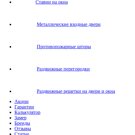
Ставни на окна
Металлические входные двери
Противопожарные шторы
Раздвижные перегородки
Раздвижные решетки на двери и окна
Акции
Гарантии
Калькулятор
Замер
Бренды
Отзывы
Статьи