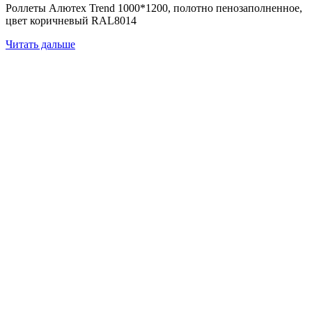
Роллеты Алютех Trend 1000*1200, полотно пенозаполненное,
цвет коричневый RAL8014
Читать дальше