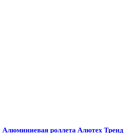
Алюминиевая роллета Алютех Тренд