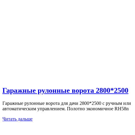
Гаражные рулонные ворота 2800*2500
Гаражные рулонные ворота для дачи 2800*2500 с ручным или
автоматическим управлением. Полотно экономичное RH58n
Читать дальше