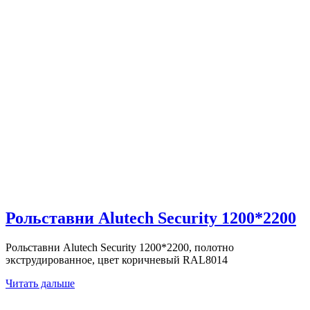
Рольставни Alutech Security 1200*2200
Рольставни Alutech Security 1200*2200, полотно
экструдированное, цвет коричневый RAL8014
Читать дальше