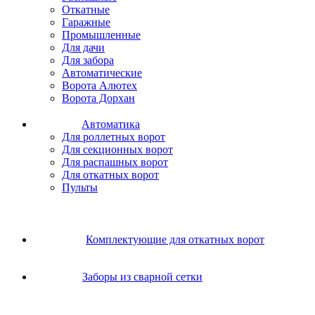
Откатные
Гаражные
Промышленные
Для дачи
Для забора
Автоматические
Ворота Алютех
Ворота Дорхан
Автоматика
Для роллетных ворот
Для секционных ворот
Для распашных ворот
Для откатных ворот
Пульты
Комплектующие для откатных ворот
Заборы из сварной сетки