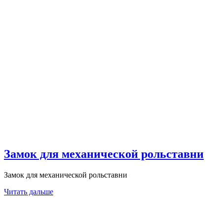
Замок для механической рольставни
Замок для механической рольставни
Читать дальше