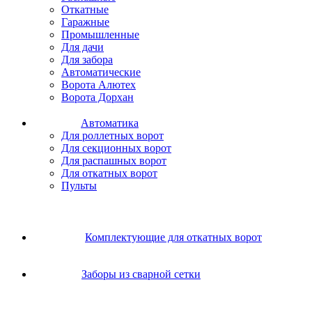
Откатные
Гаражные
Промышленные
Для дачи
Для забора
Автоматические
Ворота Алютех
Ворота Дорхан
Автоматика
Для роллетных ворот
Для секционных ворот
Для распашных ворот
Для откатных ворот
Пульты
Комплектующие для откатных ворот
Заборы из сварной сетки