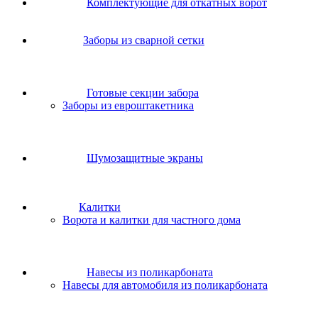
Комплектующие для откатных ворот
Заборы из сварной сетки
Готовые секции забора
Заборы из евроштакетника
Шумозащитные экраны
Калитки
Ворота и калитки для частного дома
Навесы из поликарбоната
Навесы для автомобиля из поликарбоната