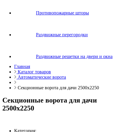
Противопожарные шторы
Раздвижные перегородки
Раздвижные решетки на двери и окна
Главная
Каталог товаров
Автоматические ворота
Секционные ворота для дачи 2500х2250
Секционные ворота для дачи
2500х2250
Категория: