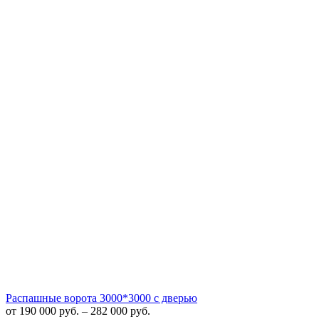
Распашные ворота 3000*3000 с дверью
от
190 000
руб.
–
282 000
руб.