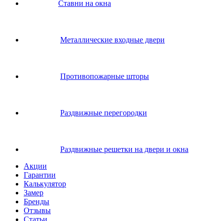
Ставни на окна
Металлические входные двери
Противопожарные шторы
Раздвижные перегородки
Раздвижные решетки на двери и окна
Акции
Гарантии
Калькулятор
Замер
Бренды
Отзывы
Статьи