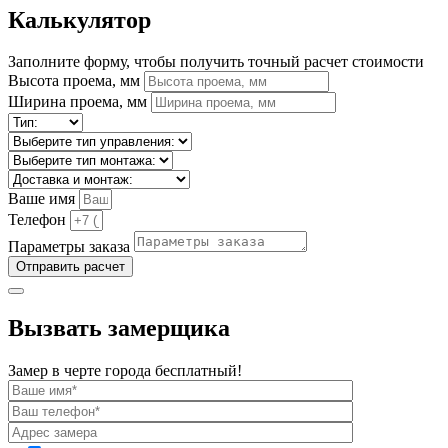
Калькулятор
Заполните форму, чтобы получить точный расчет стоимости
Высота проема, мм
Ширина проема, мм
Ваше имя
Телефон
Параметры заказа
Отправить расчет
Вызвать замерщика
Замер в черте города бесплатный!