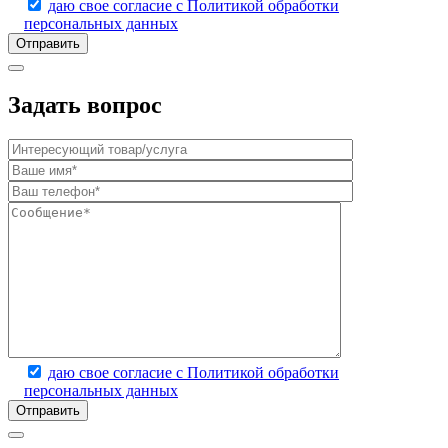
даю свое согласие с Политикой обработки
персональных данных
Задать вопрос
даю свое согласие с Политикой обработки
персональных данных