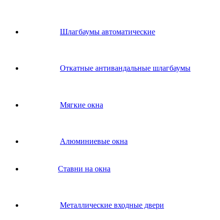
Шлагбаумы автоматические
Откатные антивандальные шлагбаумы
Мягкие окна
Алюминиевые окна
Ставни на окна
Металлические входные двери