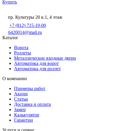
Купить
пр. Культуры 20 к.1, 4 этаж
+7 (812) 715-19-00
6420014@mail.ru
Каталог
Ворота
Роллеты
Металлические входные двери
Автоматика для ворот
Автоматика для роллет
О компании
Примеры работ
Акции
Статьи
Доставка и оплата
Замер
Калькулятор
Гарантии
Услуги и сервис