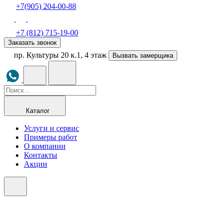
+7(905) 204-00-88
+7 (812) 715-19-00
Заказать звонок
пр. Культуры 20 к.1, 4 этаж
Вызвать замерщика
Каталог
Услуги и сервис
Примеры работ
О компании
Контакты
Акции