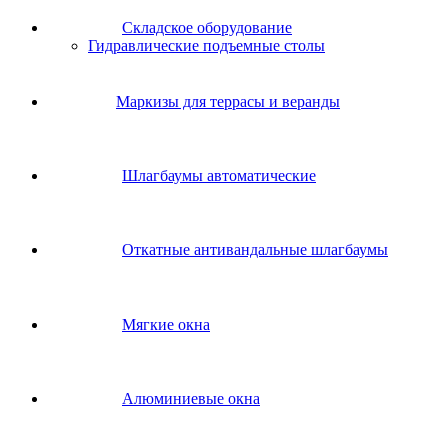
Складское оборудование
Гидравлические подъемные столы
Маркизы для террасы и веранды
Шлагбаумы автоматические
Откатные антивандальные шлагбаумы
Мягкие окна
Алюминиевые окна