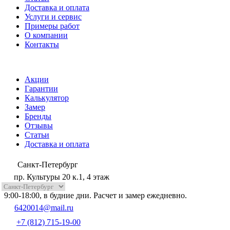
Доставка и оплата
Услуги и сервис
Примеры работ
О компании
Контакты
Акции
Гарантии
Калькулятор
Замер
Бренды
Отзывы
Статьи
Доставка и оплата
Санкт-Петербург
пр. Культуры 20 к.1, 4 этаж
9:00-18:00, в будние дни. Расчет и замер ежедневно.
6420014@mail.ru
+7 (812) 715-19-00