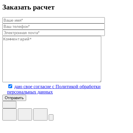
Заказать расчет
даю свое согласие с Политикой обработки
персональных данных