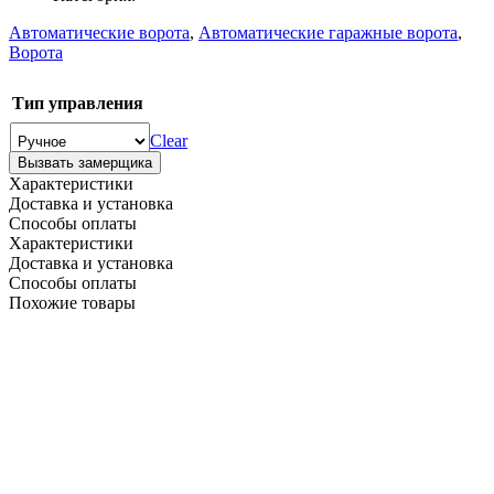
Автоматические ворота
,
Автоматические гаражные ворота
,
Ворота
Тип управления
Clear
Вызвать замерщика
Характеристики
Доставка и установка
Способы оплаты
Характеристики
Доставка и установка
Способы оплаты
Похожие товары