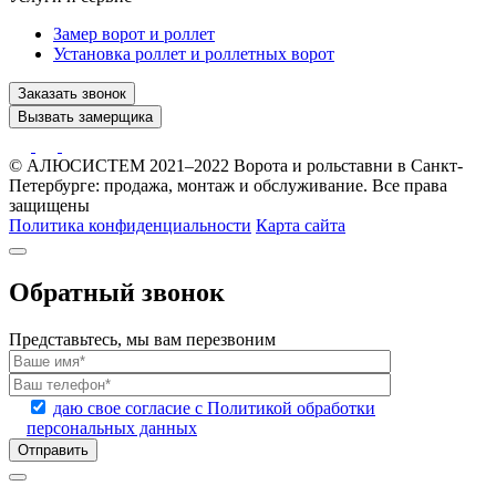
Замер ворот и роллет
Установка роллет и роллетных ворот
Заказать звонок
Вызвать замерщика
© АЛЮСИСТЕМ 2021–2022 Ворота и рольставни в Санкт-
Петербурге: продажа, монтаж и обслуживание. Все права
защищены
Политика конфиденциальности
Карта сайта
Обратный звонок
Представьтесь, мы вам перезвоним
даю свое согласие с Политикой обработки
персональных данных