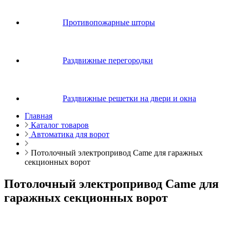
Противопожарные шторы
Раздвижные перегородки
Раздвижные решетки на двери и окна
Главная
Каталог товаров
Автоматика для ворот
Потолочный электропривод Came для гаражных
секционных ворот
Потолочный электропривод Came для
гаражных секционных ворот