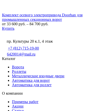
Комплект осевого электропривода Doorhan для
промышленных секционных ворот
от
33 600
руб.
–
84 700
руб.
Купить
пр. Культуры 20 к.1, 4 этаж
+7 (812) 715-19-00
6420014@mail.ru
Каталог
Ворота
Роллеты
Металлические входные двери
Автоматика для ворот
Автоматика для роллет
О компании
Примеры работ
Акции
Статьи