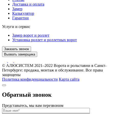
Доставка и оплата
Замер
Калькулятор
Гарантии
Услуги и сервис
Замер ворот и роллет
Установка роллет и роллетных ворот
Заказать звонок
Вызвать замерщика
© АЛЮСИСТЕМ 2021–2022 Ворота и рольставни в Санкт-
Петербурге: продажа, монтаж и обслуживание. Все права
защищены
Политика конфиденциальности
Карта сайта
Обратный звонок
Представьтесь, мы вам перезвоним