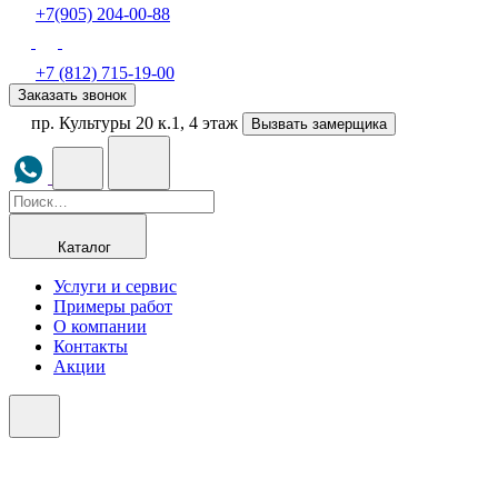
+7(905) 204-00-88
+7 (812) 715-19-00
Заказать звонок
пр. Культуры 20 к.1, 4 этаж
Вызвать замерщика
Каталог
Услуги и сервис
Примеры работ
О компании
Контакты
Акции