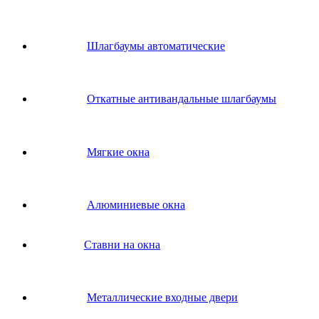
Шлагбаумы автоматические
Откатные антивандальные шлагбаумы
Мягкие окна
Алюминиевые окна
Ставни на окна
Металлические входные двери