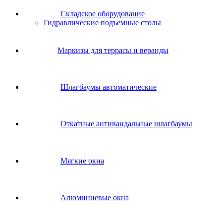
Складское оборудование
Гидравлические подъемные столы
Маркизы для террасы и веранды
Шлагбаумы автоматические
Откатные антивандальные шлагбаумы
Мягкие окна
Алюминиевые окна