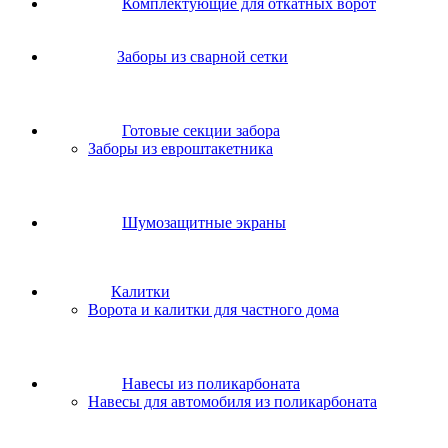
Комплектующие для откатных ворот
Заборы из сварной сетки
Готовые секции забора
Заборы из евроштакетника
Шумозащитные экраны
Калитки
Ворота и калитки для частного дома
Навесы из поликарбоната
Навесы для автомобиля из поликарбоната