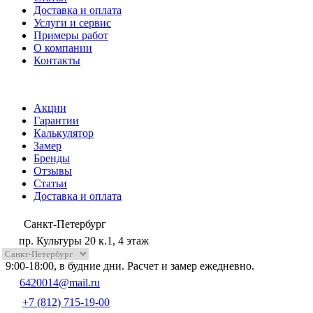
Доставка и оплата
Услуги и сервис
Примеры работ
О компании
Контакты
Акции
Гарантии
Калькулятор
Замер
Бренды
Отзывы
Статьи
Доставка и оплата
Санкт-Петербург
пр. Культуры 20 к.1, 4 этаж
9:00-18:00, в будние дни. Расчет и замер ежедневно.
6420014@mail.ru
+7 (812) 715-19-00