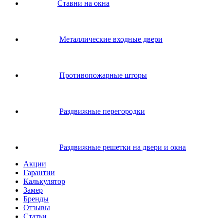
Ставни на окна
Металлические входные двери
Противопожарные шторы
Раздвижные перегородки
Раздвижные решетки на двери и окна
Акции
Гарантии
Калькулятор
Замер
Бренды
Отзывы
Статьи