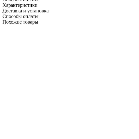
Характеристики
Доставка и установка
Способы оплаты
Похожие товары