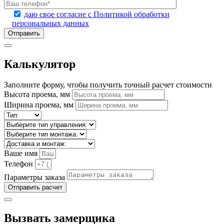
даю свое согласие с Политикой обработки
персональных данных
Калькулятор
Заполните форму, чтобы получить точный расчет стоимости
Высота проема, мм
Ширина проема, мм
Ваше имя
Телефон
Параметры заказа
Отправить расчет
Вызвать замерщика