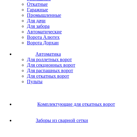
Откатные
Гаражные
Промышленные
Для дачи
Для забора
Автоматические
Ворота Алютех
Ворота Дорхан
Автоматика
Для роллетных ворот
Для секционных ворот
Для распашных ворот
Для откатных ворот
Пульты
Комплектующие для откатных ворот
Заборы из сварной сетки