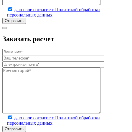
даю свое согласие с Политикой обработки
персональных данных
Заказать расчет
даю свое согласие с Политикой обработки
персональных данных