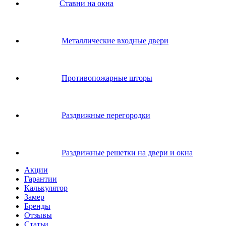
Ставни на окна
Металлические входные двери
Противопожарные шторы
Раздвижные перегородки
Раздвижные решетки на двери и окна
Акции
Гарантии
Калькулятор
Замер
Бренды
Отзывы
Статьи