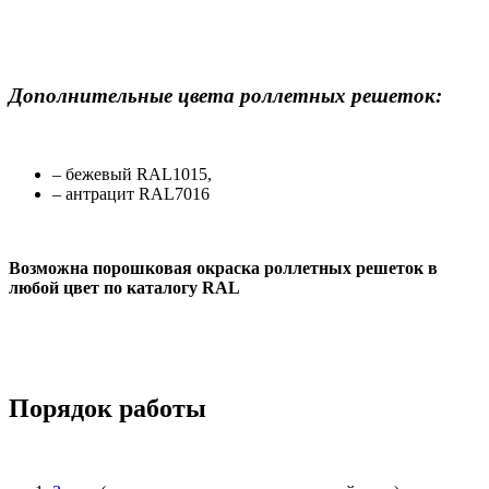
Дополнительные цвета роллетных решеток:
– бежевый RAL1015,
– антрацит RAL7016
Возможна порошковая окраска роллетных решеток в
любой цвет по каталогу RAL
Порядок работы