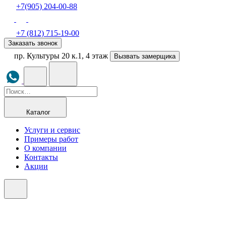
+7(905) 204-00-88
+7 (812) 715-19-00
Заказать звонок
пр. Культуры 20 к.1, 4 этаж
Вызвать замерщика
Каталог
Услуги и сервис
Примеры работ
О компании
Контакты
Акции