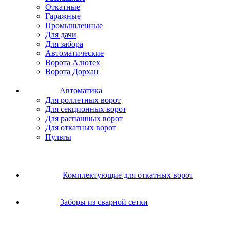
Откатные
Гаражные
Промышленные
Для дачи
Для забора
Автоматические
Ворота Алютех
Ворота Дорхан
Автоматика
Для роллетных ворот
Для секционных ворот
Для распашных ворот
Для откатных ворот
Пульты
Комплектующие для откатных ворот
Заборы из сварной сетки