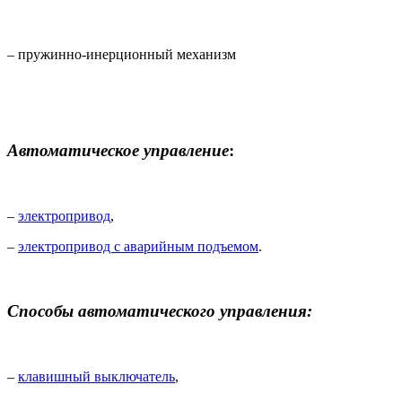
– пружинно-инерционный механизм
Автоматическое управление
:
–
электропривод
,
–
электропривод с аварийным подъемом
.
Способы автоматического управления:
–
клавишный выключатель
,