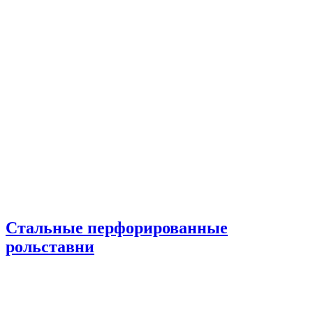
Стальные перфорированные
рольставни