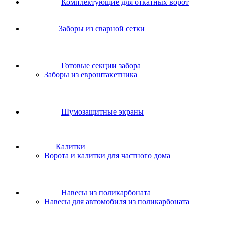
Комплектующие для откатных ворот
Заборы из сварной сетки
Готовые секции забора
Заборы из евроштакетника
Шумозащитные экраны
Калитки
Ворота и калитки для частного дома
Навесы из поликарбоната
Навесы для автомобиля из поликарбоната