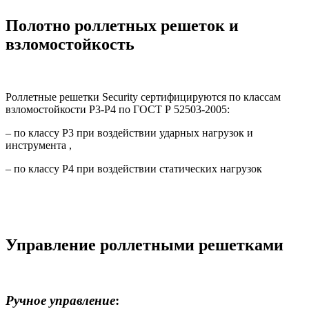
Полотно роллетных решеток и
взломостойкость
Роллетные решетки Security сертифицируются по классам
взломостойкости Р3-Р4 по ГОСТ Р 52503-2005:
– по классу Р3 при воздействии ударных нагрузок и
инструмента ,
– по классу Р4 при воздействии статических нагрузок
Управление роллетными решетками
Ручное управление
: