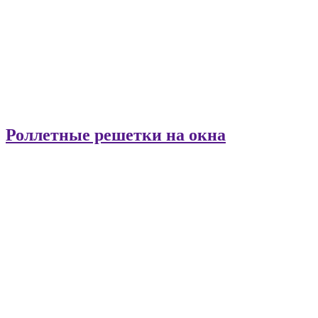
Роллетные решетки на окна