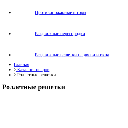
Противопожарные шторы
Раздвижные перегородки
Раздвижные решетки на двери и окна
Главная
Каталог товаров
Роллетные решетки
Роллетные решетки