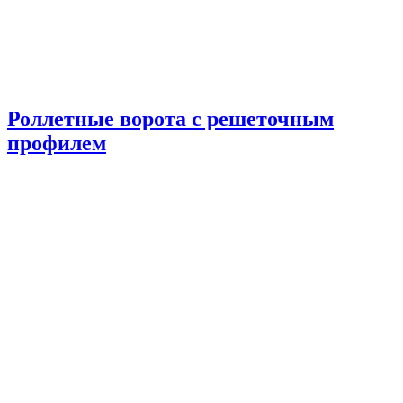
Роллетные ворота с решеточным
профилем