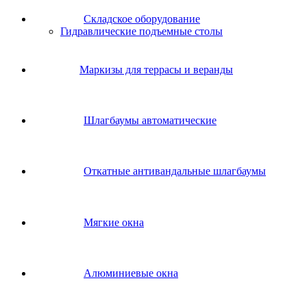
Складское оборудование
Гидравлические подъемные столы
Маркизы для террасы и веранды
Шлагбаумы автоматические
Откатные антивандальные шлагбаумы
Мягкие окна
Алюминиевые окна