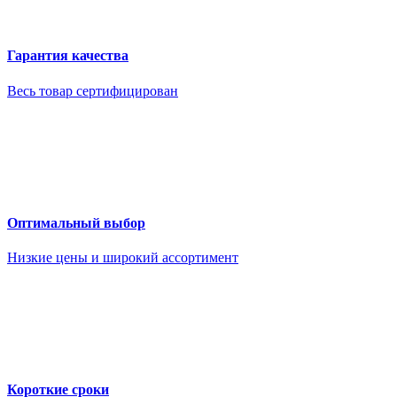
Гарантия качества
Весь товар сертифицирован
Оптимальный выбор
Низкие цены и широкий ассортимент
Короткие сроки