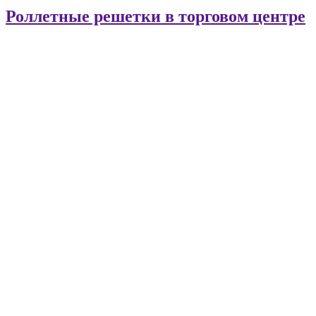
Роллетные решетки в торговом центре