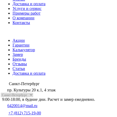
Доставка и оплата
Услуги и сервис
Примеры работ
О компании
Контакты
Акции
Гарантии
Калькулятор
Замер
Бренды
Отзывы
Статьи
Доставка и оплата
Санкт-Петербург
пр. Культуры 20 к.1, 4 этаж
9:00-18:00, в будние дни. Расчет и замер ежедневно.
6420014@mail.ru
+7 (812) 715-19-00