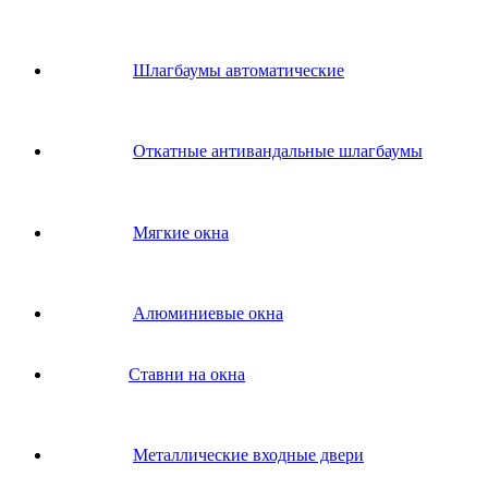
Шлагбаумы автоматические
Откатные антивандальные шлагбаумы
Мягкие окна
Алюминиевые окна
Ставни на окна
Металлические входные двери