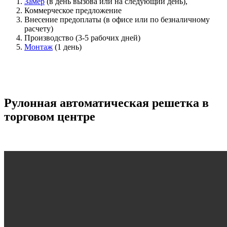
Замер
(в день вызова или на следующий день),
Коммерческое предложение
Внесение предоплаты (в офисе или по безналичному
расчету)
Производство (3-5 рабочих дней)
Монтаж
(1 день)
Рулонная автоматическая решетка в
торговом центре