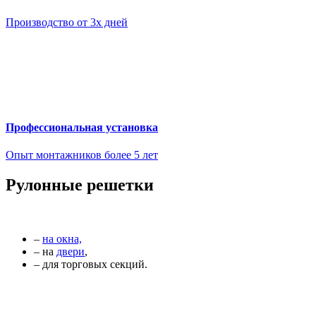
Производство от 3х дней
Профессиональная установка
Опыт монтажников более 5 лет
Рулонные решетки
–
на окна,
– на
двери
,
– для торговых секций.