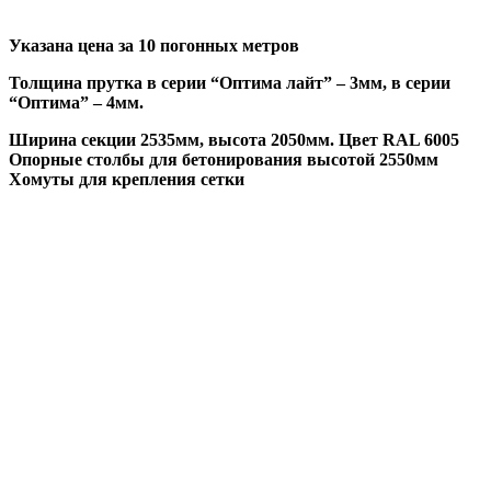
Указана цена за 10 погонных метров
Толщина прутка в серии “Оптима лайт” – 3мм, в серии
“Оптима” – 4мм.
Ширина секции 2535мм, высота 2050мм. Цвет RAL 6005
Опорные столбы для бетонирования высотой 2550мм
Хомуты для крепления сетки