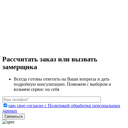
Рассчитать заказ или вызвать
замерщика
Всегда готовы ответить на Ваши вопросы и дать
подробную консультацию. Поможем с выбором и
возьмем сервис на себя
даю свое согласие с Политикой обработки персональных
данных