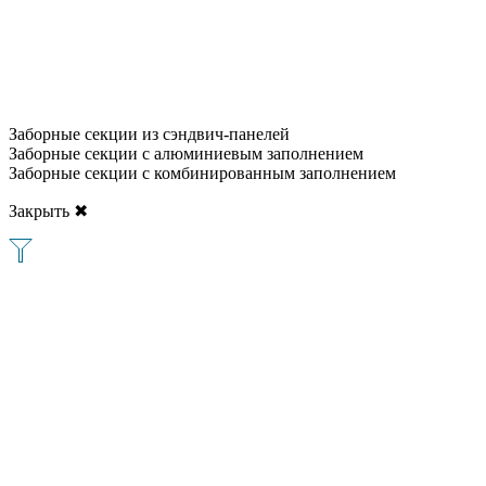
Заборные секции из сэндвич-панелей
Заборные секции с алюминиевым заполнением
Заборные секции с комбинированным заполнением
Закрыть ✖