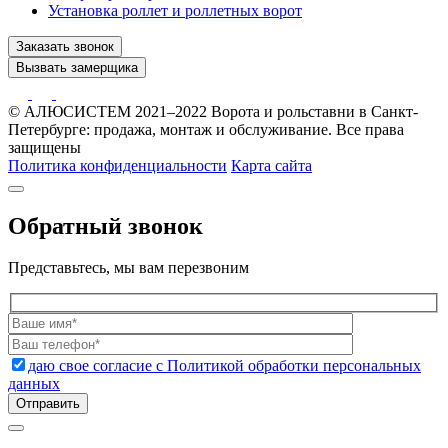
Установка роллет и роллетных ворот
Заказать звонок
Вызвать замерщика
© АЛЮСИСТЕМ 2021–2022 Ворота и рольставни в Санкт-
Петербурге: продажа, монтаж и обслуживание. Все права
защищены
Политика конфиденциальности
Карта сайта
Обратный звонок
Представьтесь, мы вам перезвоним
даю свое согласие с Политикой обработки персональных
данных