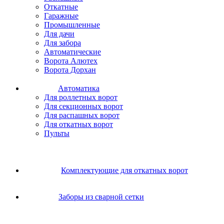
Откатные
Гаражные
Промышленные
Для дачи
Для забора
Автоматические
Ворота Алютех
Ворота Дорхан
Автоматика
Для роллетных ворот
Для секционных ворот
Для распашных ворот
Для откатных ворот
Пульты
Комплектующие для откатных ворот
Заборы из сварной сетки