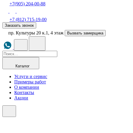
+7(905) 204-00-88
+7 (812) 715-19-00
Заказать звонок
пр. Культуры 20 к.1, 4 этаж
Вызвать замерщика
Каталог
Услуги и сервис
Примеры работ
О компании
Контакты
Акции