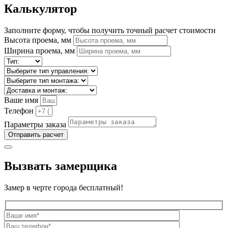
Калькулятор
Заполните форму, чтобы получить точный расчет стоимости
Высота проема, мм
Ширина проема, мм
Ваше имя
Телефон
Параметры заказа
Отправить расчет
Вызвать замерщика
Замер в черте города бесплатный!