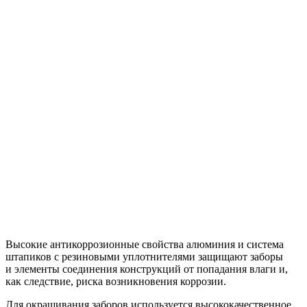
Высокие антикоррозионные свойства алюминия и система
штапиков с резиновыми уплотнителями защищают заборы
и элементы соединения конструкций от попадания влаги и,
как следствие, риска возникновения коррозии.
Для окрашивания заборов используется высококачественное