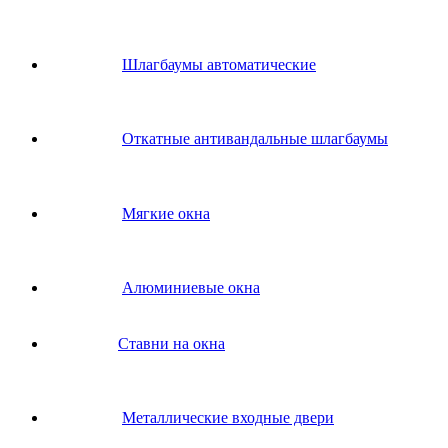
Шлагбаумы автоматические
Откатные антивандальные шлагбаумы
Мягкие окна
Алюминиевые окна
Ставни на окна
Металлические входные двери