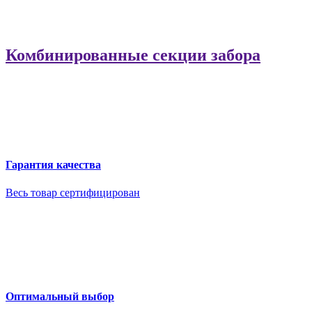
Комбинированные секции забора
Гарантия качества
Весь товар сертифицирован
Оптимальный выбор