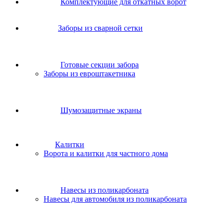
Комплектующие для откатных ворот
Заборы из сварной сетки
Готовые секции забора
Заборы из евроштакетника
Шумозащитные экраны
Калитки
Ворота и калитки для частного дома
Навесы из поликарбоната
Навесы для автомобиля из поликарбоната