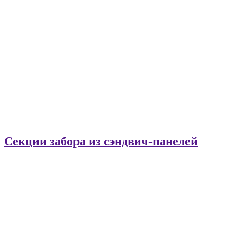
Секции забора из сэндвич-панелей