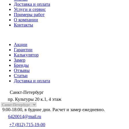
Доставка и оплата
Услуги и сервис
Примеры работ
О компании
Контакты
Акции
Гарантии
Калькулятор
Замер
Бренды
Отзывы
Статьи
Доставка и оплата
Санкт-Петербург
пр. Культуры 20 к.1, 4 этаж
9:00-18:00, в будние дни. Расчет и замер ежедневно.
6420014@mail.ru
+7 (812) 715-19-00