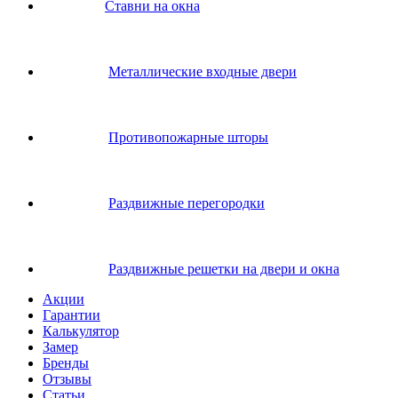
Ставни на окна
Металлические входные двери
Противопожарные шторы
Раздвижные перегородки
Раздвижные решетки на двери и окна
Акции
Гарантии
Калькулятор
Замер
Бренды
Отзывы
Статьи