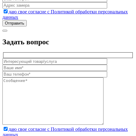
даю свое согласие с Политикой обработки персональных
данных
Задать вопрос
даю свое согласие с Политикой обработки персональных
данных