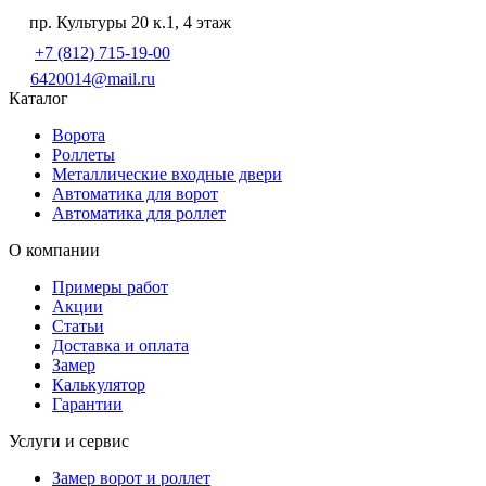
пр. Культуры 20 к.1, 4 этаж
+7 (812) 715-19-00
6420014@mail.ru
Каталог
Ворота
Роллеты
Металлические входные двери
Автоматика для ворот
Автоматика для роллет
О компании
Примеры работ
Акции
Статьи
Доставка и оплата
Замер
Калькулятор
Гарантии
Услуги и сервис
Замер ворот и роллет