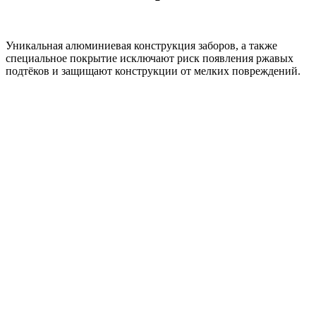
Уникальная алюминиевая конструкция заборов, а также
специальное покрытие исключают риск появления ржавых
подтёков и защищают конструкции от мелких повреждений.