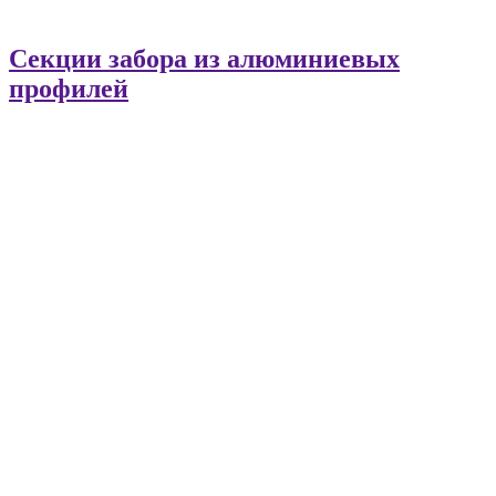
Секции забора из алюминиевых
профилей