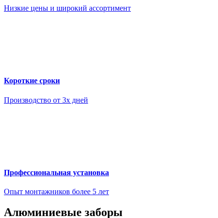
Низкие цены и широкий ассортимент
Короткие сроки
Производство от 3х дней
Профессиональная установка
Опыт монтажников более 5 лет
Алюминиевые заборы