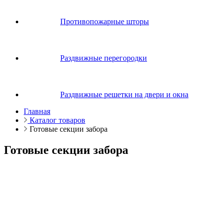
Противопожарные шторы
Раздвижные перегородки
Раздвижные решетки на двери и окна
Главная
Каталог товаров
Готовые секции забора
Готовые секции забора