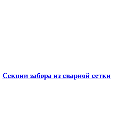
Секции забора из сварной сетки