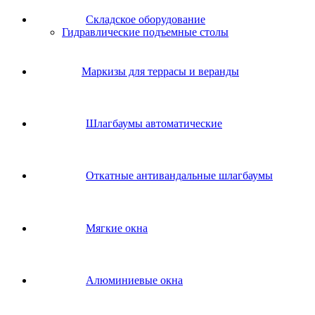
Складское оборудование
Гидравлические подъемные столы
Маркизы для террасы и веранды
Шлагбаумы автоматические
Откатные антивандальные шлагбаумы
Мягкие окна
Алюминиевые окна