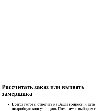
Рассчитать заказ или вызвать
замерщика
Всегда готовы ответить на Ваши вопросы и дать
подробную консультацию. Поможем с выбором и