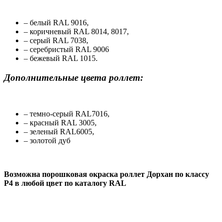
– белый RAL 9016,
– коричневый RAL 8014, 8017,
– серый RAL 7038,
– серебристый RAL 9006
– бежевый RAL 1015.
Дополнительные цвета роллет:
– темно-серый RAL7016,
– красный RAL 3005,
– зеленый RAL6005,
– золотой дуб
Возможна порошковая окраска роллет Дорхан по классу
Р4 в любой цвет по каталогу RAL