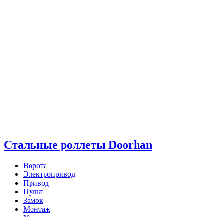
Стальные роллеты Doorhan
Ворота
Электропривод
Привод
Пульт
Замок
Монтаж