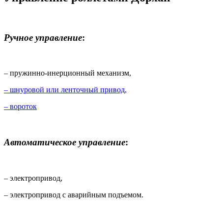
Ручное управление
:
– пружинно-инерционный механизм,
– шнуровой или ленточный привод,
– вороток
Автоматическое управление
:
– электропривод,
– электропривод с аварийным подъемом.