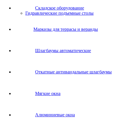
Складское оборудование
Гидравлические подъемные столы
Маркизы для террасы и веранды
Шлагбаумы автоматические
Откатные антивандальные шлагбаумы
Мягкие окна
Алюминиевые окна