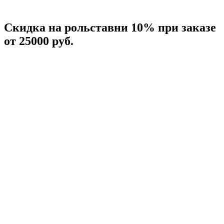
Скидка на рольставни 10% при заказе
от 25000 руб.