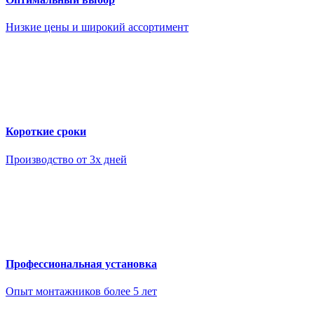
Низкие цены и широкий ассортимент
Короткие сроки
Производство от 3х дней
Профессиональная установка
Опыт монтажников более 5 лет