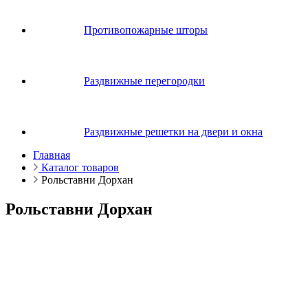
Противопожарные шторы
Раздвижные перегородки
Раздвижные решетки на двери и окна
Главная
Каталог товаров
Рольставни Дорхан
Рольставни Дорхан