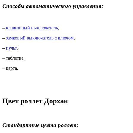
Способы автоматического управления:
–
клавишный выключатель
,
–
замковый выключатель с ключом
,
–
пульт
,
– таблетка,
– карта.
Цвет роллет Дорхан
Стандартные цвета роллет: