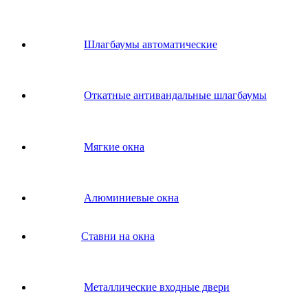
Шлагбаумы автоматические
Откатные антивандальные шлагбаумы
Мягкие окна
Алюминиевые окна
Ставни на окна
Металлические входные двери