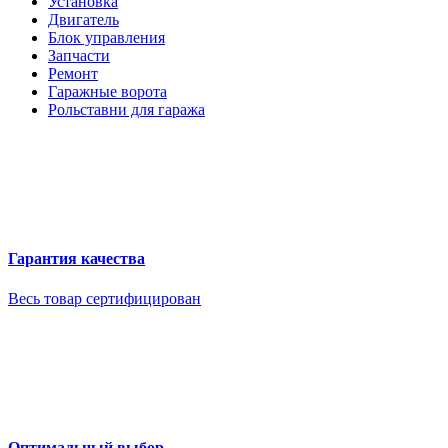
Установка
Двигатель
Блок управления
Запчасти
Ремонт
Гаражные ворота
Рольставни для гаража
Гарантия качества
Весь товар сертифицирован
Оптимальный выбор