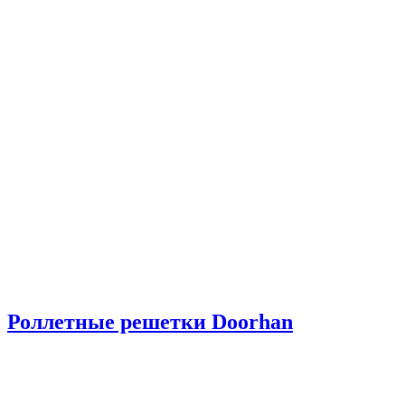
Роллетные решетки Doorhan