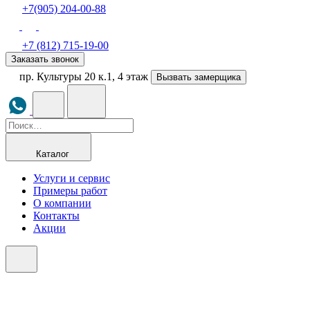
+7(905) 204-00-88
+7 (812) 715-19-00
Заказать звонок
пр. Культуры 20 к.1, 4 этаж
Вызвать замерщика
Каталог
Услуги и сервис
Примеры работ
О компании
Контакты
Акции