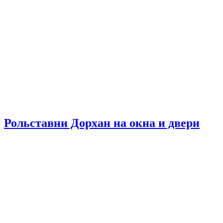
Рольставни Дорхан на окна и двери