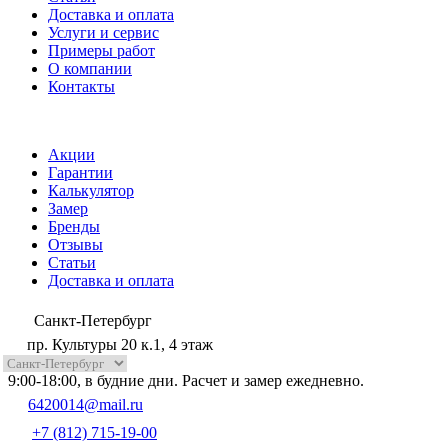
Доставка и оплата
Услуги и сервис
Примеры работ
О компании
Контакты
Акции
Гарантии
Калькулятор
Замер
Бренды
Отзывы
Статьи
Доставка и оплата
Санкт-Петербург
пр. Культуры 20 к.1, 4 этаж
9:00-18:00, в будние дни. Расчет и замер ежедневно.
6420014@mail.ru
+7 (812) 715-19-00