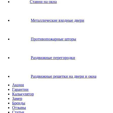
Ставни на окна
Металлические входные двери
Противопожарные шторы
Раздвижные перегородки
Раздвижные решетки на двери и окна
Акции
Гарантии
Калькулятор
Замер
Бренды
Отзывы
Статьи