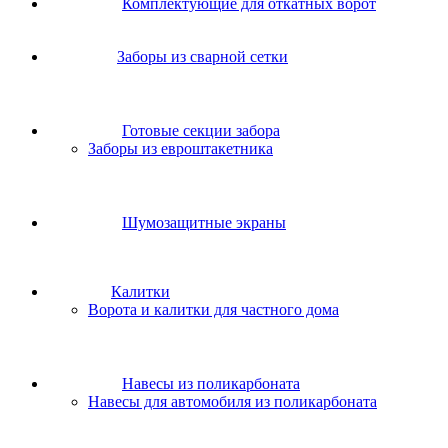
Комплектующие для откатных ворот
Заборы из сварной сетки
Готовые секции забора
Заборы из евроштакетника
Шумозащитные экраны
Калитки
Ворота и калитки для частного дома
Навесы из поликарбоната
Навесы для автомобиля из поликарбоната