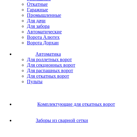
Откатные
Гаражные
Промышленные
Для дачи
Для забора
Автоматические
Ворота Алютех
Ворота Дорхан
Автоматика
Для роллетных ворот
Для секционных ворот
Для распашных ворот
Для откатных ворот
Пульты
Комплектующие для откатных ворот
Заборы из сварной сетки