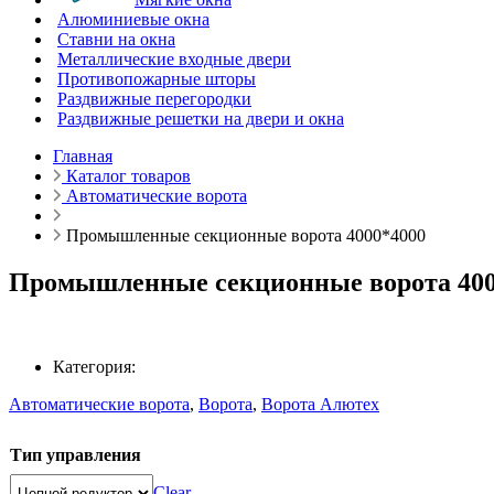
Алюминиевые окна
Ставни на окна
Металлические входные двери
Противопожарные шторы
Раздвижные перегородки
Раздвижные решетки на двери и окна
Главная
Каталог товаров
Автоматические ворота
Промышленные секционные ворота 4000*4000
Промышленные секционные ворота 400
Категория:
Автоматические ворота
,
Ворота
,
Ворота Алютех
Тип управления
Clear