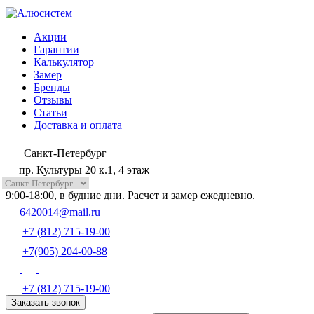
Акции
Гарантии
Калькулятор
Замер
Бренды
Отзывы
Статьи
Доставка и оплата
Санкт-Петербург
пр. Культуры 20 к.1, 4 этаж
9:00-18:00, в будние дни. Расчет и замер ежедневно.
6420014@mail.ru
+7 (812) 715-19-00
+7(905) 204-00-88
+7 (812) 715-19-00
Заказать звонок