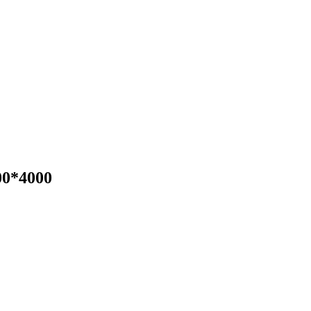
0*4000