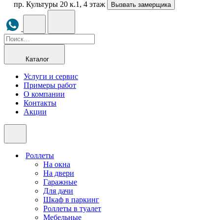
пр. Культуры 20 к.1, 4 этаж
Вызвать замерщика
Каталог
Услуги и сервис
Примеры работ
О компании
Контакты
Акции
Роллеты
На окна
На двери
Гаражные
Для дачи
Шкаф в паркинг
Роллеты в туалет
Мебельные