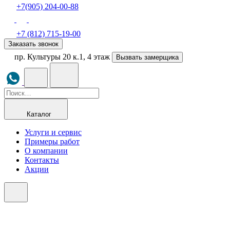
+7(905) 204-00-88
+7 (812) 715-19-00
Заказать звонок
пр. Культуры 20 к.1, 4 этаж
Вызвать замерщика
Каталог
Услуги и сервис
Примеры работ
О компании
Контакты
Акции