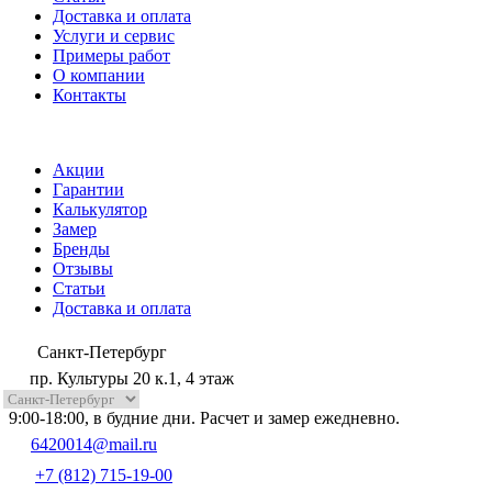
Доставка и оплата
Услуги и сервис
Примеры работ
О компании
Контакты
Акции
Гарантии
Калькулятор
Замер
Бренды
Отзывы
Статьи
Доставка и оплата
Санкт-Петербург
пр. Культуры 20 к.1, 4 этаж
9:00-18:00, в будние дни. Расчет и замер ежедневно.
6420014@mail.ru
+7 (812) 715-19-00