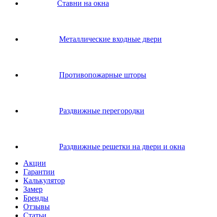
Ставни на окна
Металлические входные двери
Противопожарные шторы
Раздвижные перегородки
Раздвижные решетки на двери и окна
Акции
Гарантии
Калькулятор
Замер
Бренды
Отзывы
Статьи