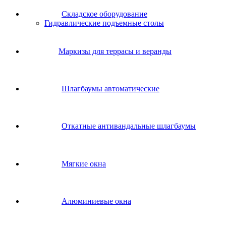
Складское оборудование
Гидравлические подъемные столы
Маркизы для террасы и веранды
Шлагбаумы автоматические
Откатные антивандальные шлагбаумы
Мягкие окна
Алюминиевые окна