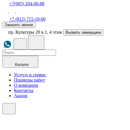
+7(905) 204-00-88
+7 (812) 715-19-00
Заказать звонок
пр. Культуры 20 к.1, 4 этаж
Вызвать замерщика
Каталог
Услуги и сервис
Примеры работ
О компании
Контакты
Акции