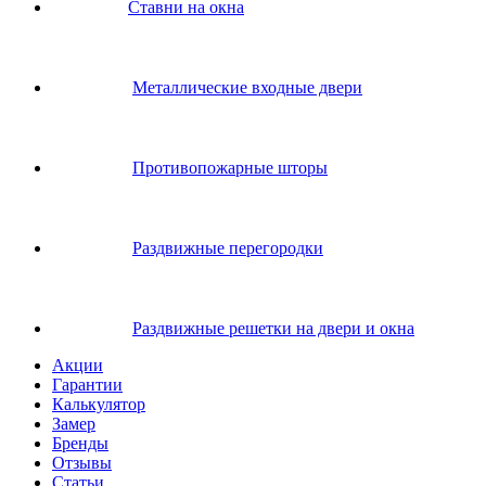
Ставни на окна
Металлические входные двери
Противопожарные шторы
Раздвижные перегородки
Раздвижные решетки на двери и окна
Акции
Гарантии
Калькулятор
Замер
Бренды
Отзывы
Статьи