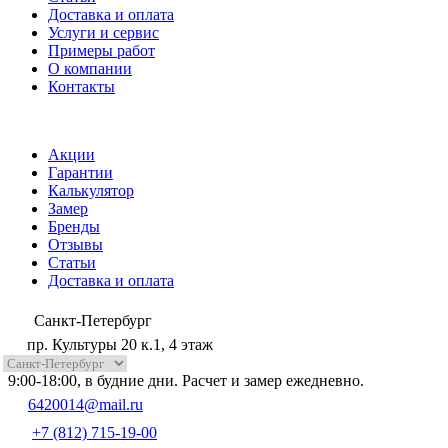
Доставка и оплата
Услуги и сервис
Примеры работ
О компании
Контакты
Акции
Гарантии
Калькулятор
Замер
Бренды
Отзывы
Статьи
Доставка и оплата
Санкт-Петербург
пр. Культуры 20 к.1, 4 этаж
9:00-18:00, в будние дни. Расчет и замер ежедневно.
6420014@mail.ru
+7 (812) 715-19-00