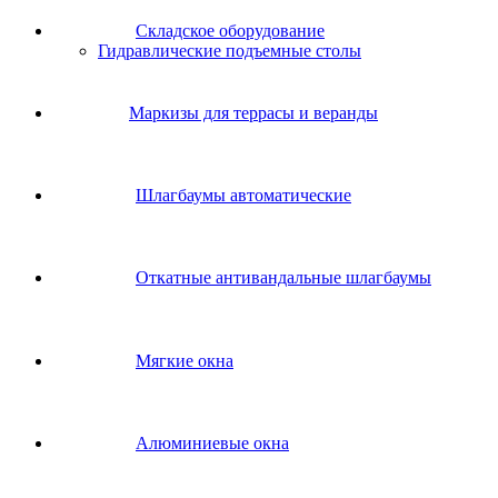
Складское оборудование
Гидравлические подъемные столы
Маркизы для террасы и веранды
Шлагбаумы автоматические
Откатные антивандальные шлагбаумы
Мягкие окна
Алюминиевые окна