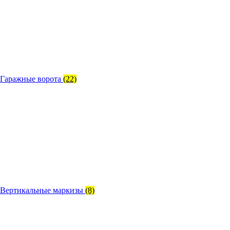
Гаражные ворота
(22)
Вертикальные маркизы
(8)