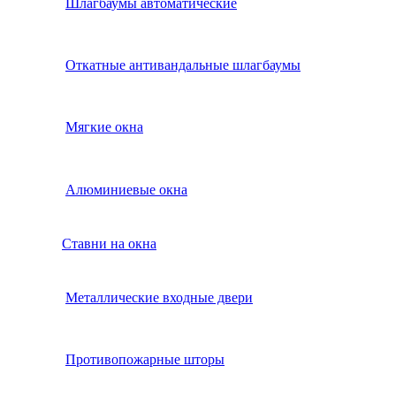
Шлагбаумы автоматические
Откатные антивандальные шлагбаумы
Мягкие окна
Алюминиевые окна
Ставни на окна
Металлические входные двери
Противопожарные шторы