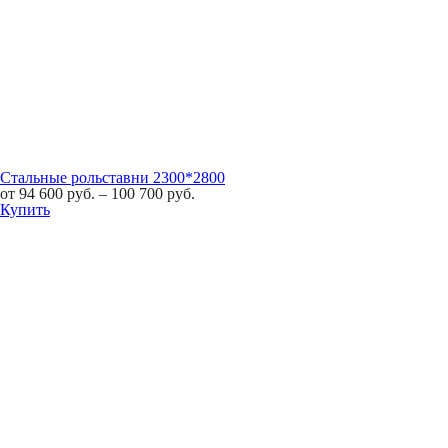
Стальные рольставни 2300*2800
от
94 600
руб.
–
100 700
руб.
Купить