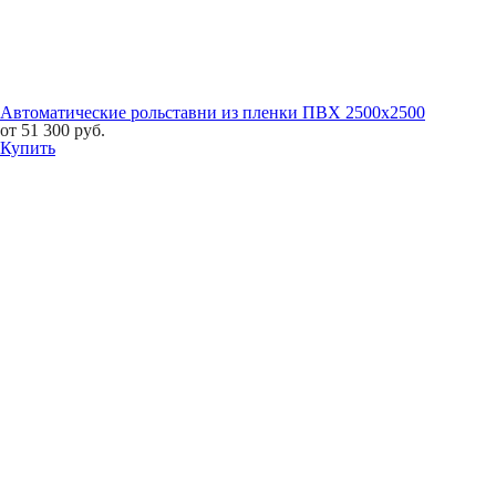
Автоматические рольставни из пленки ПВХ 2500х2500
от
51 300
руб.
Купить