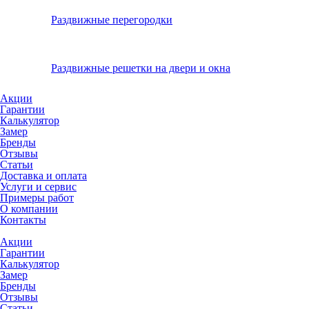
Раздвижные перегородки
Раздвижные решетки на двери и окна
Акции
Гарантии
Калькулятор
Замер
Бренды
Отзывы
Статьи
Доставка и оплата
Услуги и сервис
Примеры работ
О компании
Контакты
Акции
Гарантии
Калькулятор
Замер
Бренды
Отзывы
Статьи