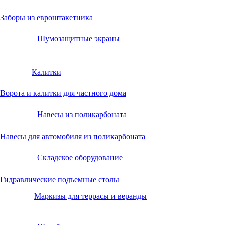
Заборы из евроштакетника
Шумозащитные экраны
Калитки
Ворота и калитки для частного дома
Навесы из поликарбоната
Навесы для автомобиля из поликарбоната
Складское оборудование
Гидравлические подъемные столы
Маркизы для террасы и веранды