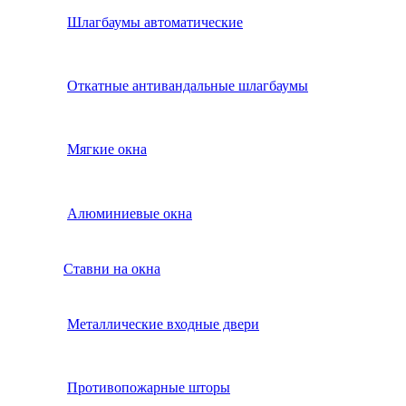
Шлагбаумы автоматические
Откатные антивандальные шлагбаумы
Мягкие окна
Алюминиевые окна
Ставни на окна
Металлические входные двери
Противопожарные шторы