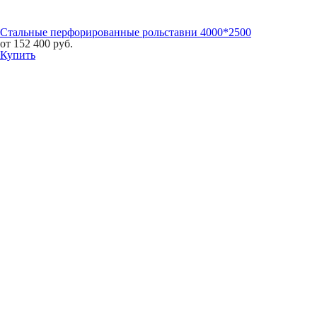
Стальные перфорированные рольставни 4000*2500
от
152 400
руб.
Купить