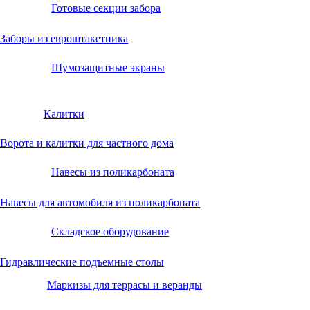
Готовые секции забора
Заборы из евроштакетника
Шумозащитные экраны
Калитки
Ворота и калитки для частного дома
Навесы из поликарбоната
Навесы для автомобиля из поликарбоната
Складское оборудование
Гидравлические подъемные столы
Маркизы для террасы и веранды