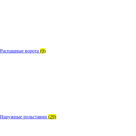
Распашные ворота
(9)
Наружные рольставни
(29)