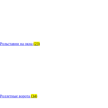
Рольставни на окна
(23)
Роллетные ворота
(34)