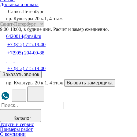
Доставка и оплата
Санкт-Петербург
пр. Культуры 20 к.1, 4 этаж
9:00-18:00, в будние дни. Расчет и замер ежедневно.
6420014@mail.ru
+7 (812) 715-19-00
+7(905) 204-00-88
+7 (812) 715-19-00
Заказать звонок
пр. Культуры 20 к.1, 4 этаж
Вызвать замерщика
Каталог
Услуги и сервис
Примеры работ
О компании