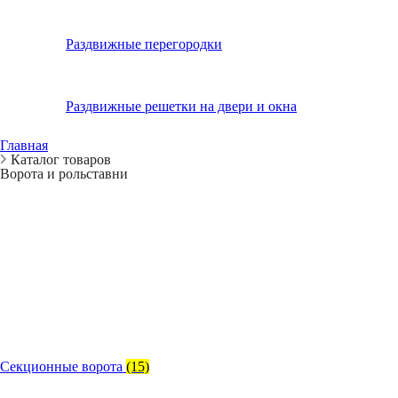
Раздвижные перегородки
Раздвижные решетки на двери и окна
Главная
Каталог товаров
Ворота и рольставни
Секционные ворота
(15)