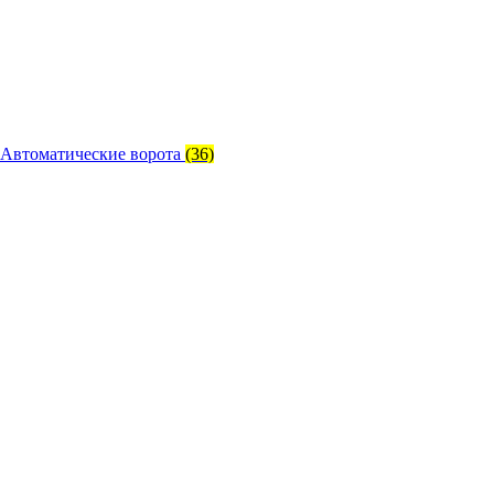
Автоматические ворота
(36)