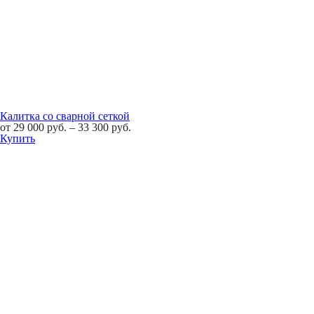
Калитка со сварной сеткой
от
29 000
руб.
–
33 300
руб.
Купить