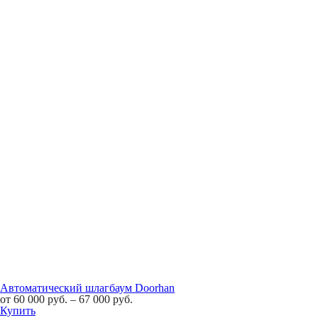
Автоматический шлагбаум Doorhan
от
60 000
руб.
–
67 000
руб.
Купить