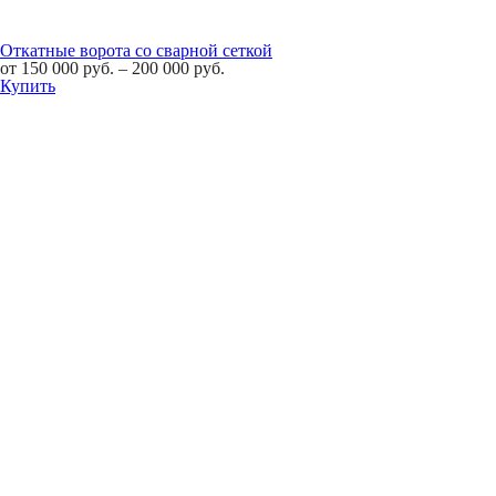
Откатные ворота со сварной сеткой
от
150 000
руб.
–
200 000
руб.
Купить