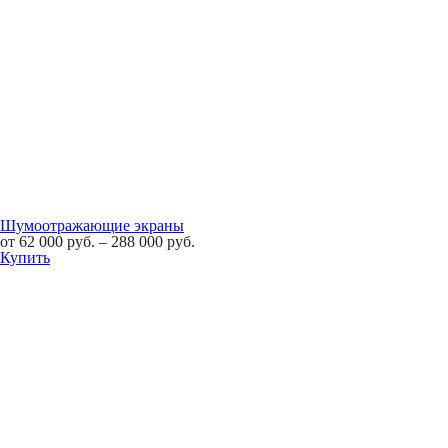
Шумоотражающие экраны
от
62 000
руб.
–
288 000
руб.
Купить