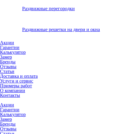
Раздвижные перегородки
Раздвижные решетки на двери и окна
Акции
Гарантии
Калькулятор
Замер
Бренды
Отзывы
Статьи
Доставка и оплата
Услуги и сервис
Примеры работ
О компании
Контакты
Акции
Гарантии
Калькулятор
Замер
Бренды
Отзывы
Статьи