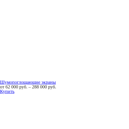
Шумопоглощающие экраны
от
62 000
руб.
–
288 000
руб.
Купить