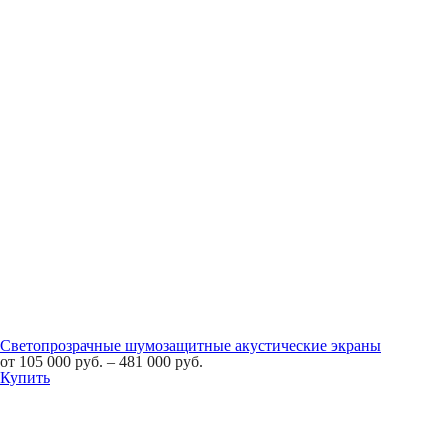
Светопрозрачные шумозащитные акустические экраны
от
105 000
руб.
–
481 000
руб.
Купить