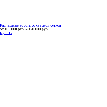
Распашные ворота со сварной сеткой
от
105 000
руб.
–
170 000
руб.
Купить