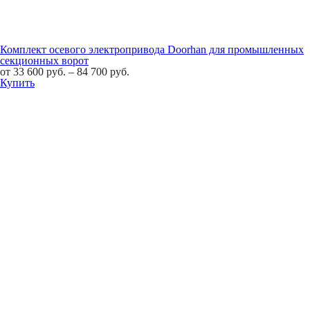
Комплект осевого электропривода Doorhan для промышленных
секционных ворот
от
33 600
руб.
–
84 700
руб.
Купить