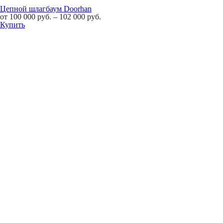
Цепной шлагбаум Doorhan
от
100 000
руб.
–
102 000
руб.
Купить