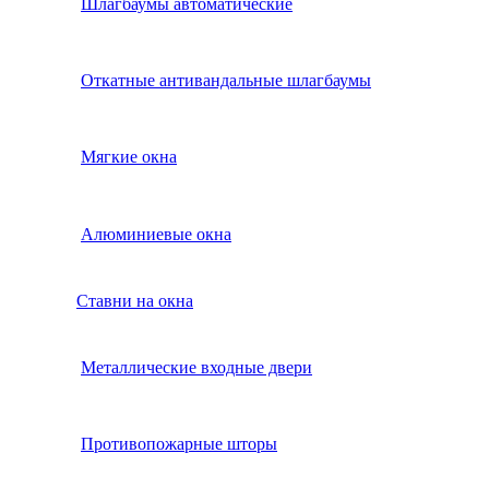
Шлагбаумы автоматические
Откатные антивандальные шлагбаумы
Мягкие окна
Алюминиевые окна
Ставни на окна
Металлические входные двери
Противопожарные шторы