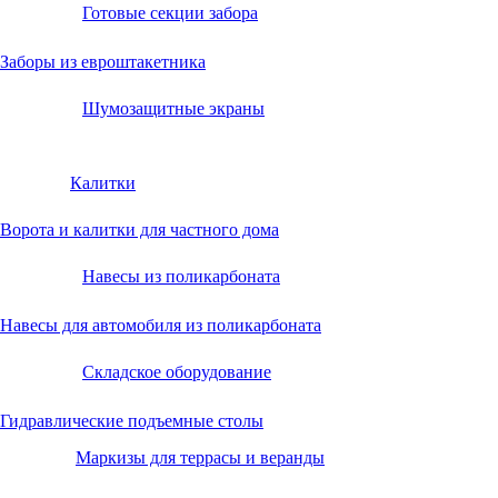
Готовые секции забора
Заборы из евроштакетника
Шумозащитные экраны
Калитки
Ворота и калитки для частного дома
Навесы из поликарбоната
Навесы для автомобиля из поликарбоната
Складское оборудование
Гидравлические подъемные столы
Маркизы для террасы и веранды