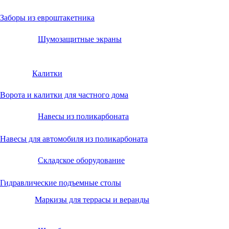
Заборы из евроштакетника
Шумозащитные экраны
Калитки
Ворота и калитки для частного дома
Навесы из поликарбоната
Навесы для автомобиля из поликарбоната
Складское оборудование
Гидравлические подъемные столы
Маркизы для террасы и веранды