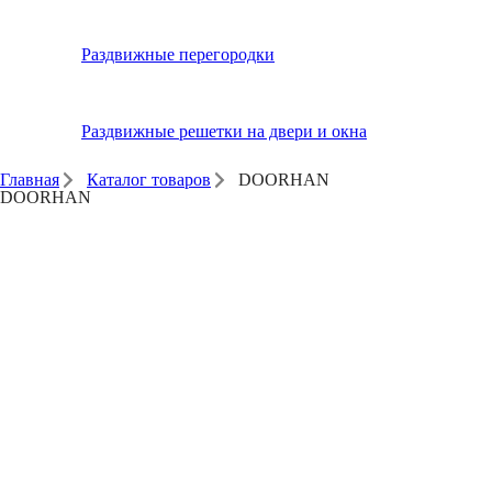
Раздвижные перегородки
Раздвижные решетки на двери и окна
Главная
Каталог товаров
DOORHAN
DOORHAN