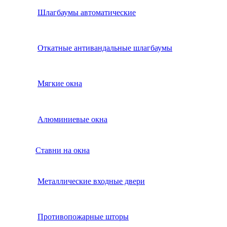
Шлагбаумы автоматические
Откатные антивандальные шлагбаумы
Мягкие окна
Алюминиевые окна
Ставни на окна
Металлические входные двери
Противопожарные шторы