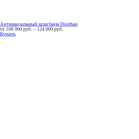
Антивандальный шлагбаум Doorhan
от
108 000
руб.
–
124 000
руб.
Купить