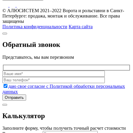
© АЛЮСИСТЕМ 2021–2022 Ворота и рольставни в Санкт-
Петербурге: продажа, монтаж и обслуживание. Все права
защищены
Политика конфиденциальности
Карта сайта
Обратный звонок
Представьтесь, мы вам перезвоним
даю свое согласие с Политикой обработки персональных
данных
Калькулятор
Заполните форму, чтобы получить точный расчет стоимости