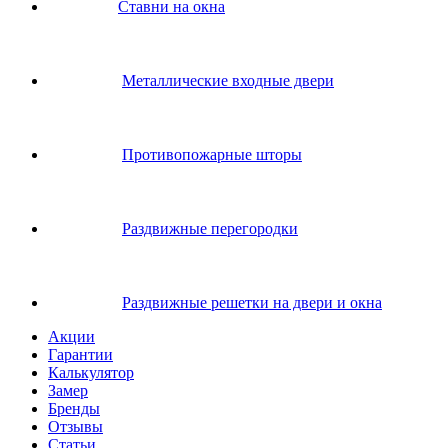
Ставни на окна
Металлические входные двери
Противопожарные шторы
Раздвижные перегородки
Раздвижные решетки на двери и окна
Акции
Гарантии
Калькулятор
Замер
Бренды
Отзывы
Статьи