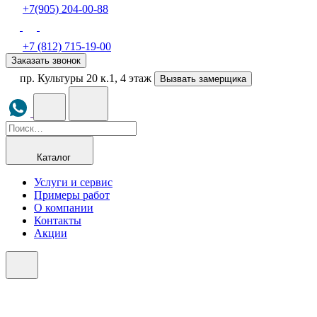
+7(905) 204-00-88
+7 (812) 715-19-00
Заказать звонок
пр. Культуры 20 к.1, 4 этаж
Вызвать замерщика
Каталог
Услуги и сервис
Примеры работ
О компании
Контакты
Акции