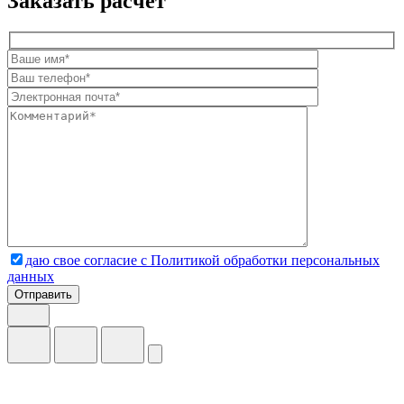
Заказать расчет
даю свое согласие с Политикой обработки персональных
данных