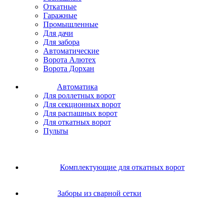
Откатные
Гаражные
Промышленные
Для дачи
Для забора
Автоматические
Ворота Алютех
Ворота Дорхан
Автоматика
Для роллетных ворот
Для секционных ворот
Для распашных ворот
Для откатных ворот
Пульты
Комплектующие для откатных ворот
Заборы из сварной сетки