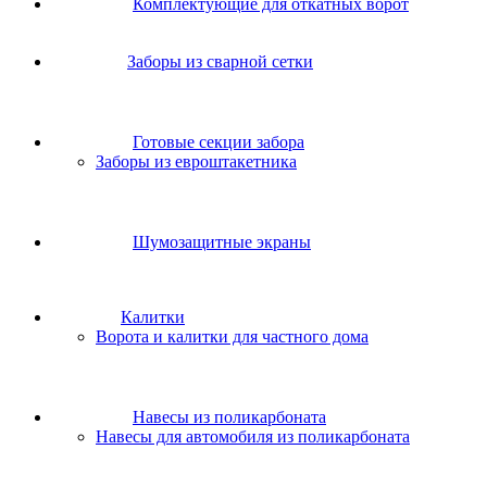
Комплектующие для откатных ворот
Заборы из сварной сетки
Готовые секции забора
Заборы из евроштакетника
Шумозащитные экраны
Калитки
Ворота и калитки для частного дома
Навесы из поликарбоната
Навесы для автомобиля из поликарбоната