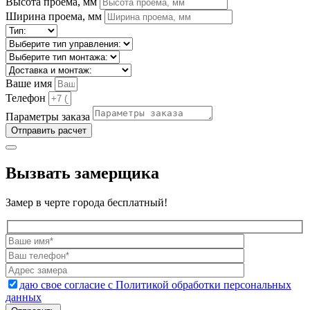
Высота проема, мм
Ширина проема, мм
Ваше имя
Телефон
Параметры заказа
Отправить расчет
Вызвать замерщика
Замер в черте города бесплатный!
даю свое согласие с Политикой обработки персональных
данных