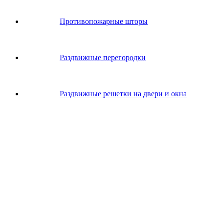
Противопожарные шторы
Раздвижные перегородки
Раздвижные решетки на двери и окна