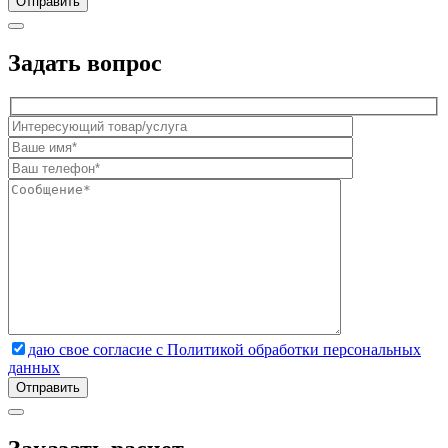
Задать вопрос
даю свое согласие с Политикой обработки персональных
данных