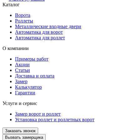
Каталог
Ворота
Роллеты
Металлические входные двери
Автоматика для ворот
Автоматика для роллет
О компании
Примеры работ
Акции
Статьи
Доставка и оплата
Замер
Калькулятор
Гарантии
Услуги и сервис
Замер ворот и роллет
Установка роллет и роллетных ворот
Заказать звонок
Вызвать замерщика