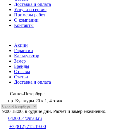
Доставка и оплата
Услуги и сервис
Примеры работ
О компании
Контакты
Акции
Гарантии
Калькулятор
Замер
Бренды
Отзывы
Статьи
Доставка и оплата
Санкт-Петербург
пр. Культуры 20 к.1, 4 этаж
9:00-18:00, в будние дни. Расчет и замер ежедневно.
6420014@mail.ru
+7 (812) 715-19-00