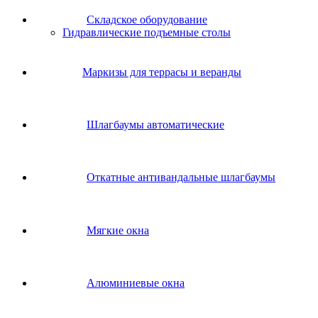
Складское оборудование
Гидравлические подъемные столы
Маркизы для террасы и веранды
Шлагбаумы автоматические
Откатные антивандальные шлагбаумы
Мягкие окна
Алюминиевые окна