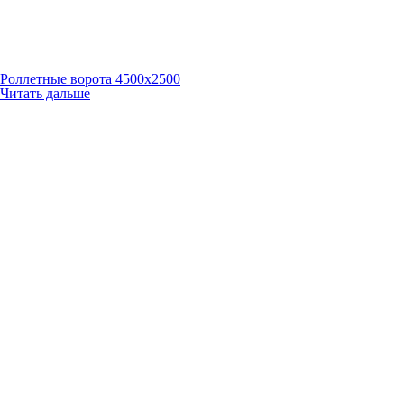
Роллетные ворота 4500х2500
Читать дальше