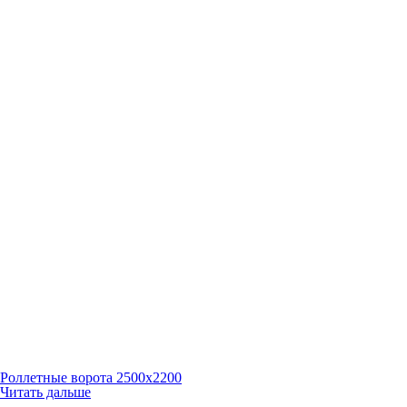
Роллетные ворота 2500х2200
Читать дальше