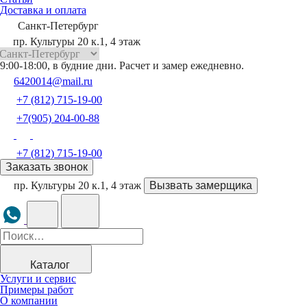
Доставка и оплата
Санкт-Петербург
пр. Культуры 20 к.1, 4 этаж
9:00-18:00, в будние дни. Расчет и замер ежедневно.
6420014@mail.ru
+7 (812) 715-19-00
+7(905) 204-00-88
+7 (812) 715-19-00
Заказать звонок
пр. Культуры 20 к.1, 4 этаж
Вызвать замерщика
Каталог
Услуги и сервис
Примеры работ
О компании