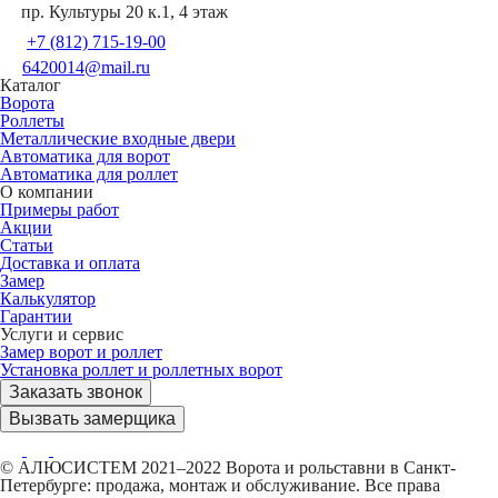
пр. Культуры 20 к.1, 4 этаж
+7 (812) 715-19-00
6420014@mail.ru
Каталог
Ворота
Роллеты
Металлические входные двери
Автоматика для ворот
Автоматика для роллет
О компании
Примеры работ
Акции
Статьи
Доставка и оплата
Замер
Калькулятор
Гарантии
Услуги и сервис
Замер ворот и роллет
Установка роллет и роллетных ворот
Заказать звонок
Вызвать замерщика
© АЛЮСИСТЕМ 2021–2022 Ворота и рольставни в Санкт-
Петербурге: продажа, монтаж и обслуживание. Все права