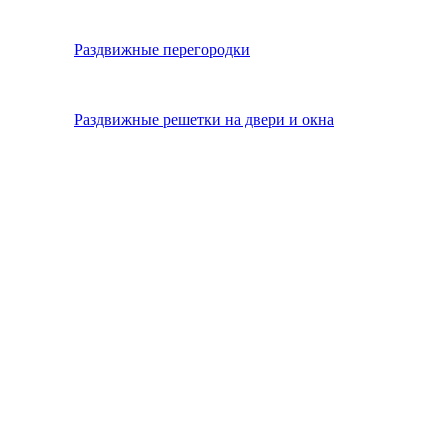
Раздвижные перегородки
Раздвижные решетки на двери и окна