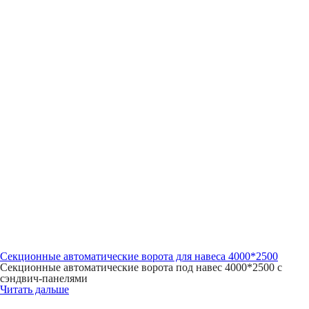
Секционные автоматические ворота для навеса 4000*2500
Секционные автоматические ворота под навес 4000*2500 с
сэндвич-панелями
Читать дальше