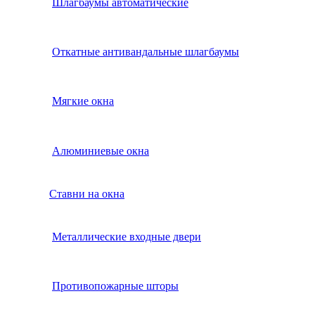
Шлагбаумы автоматические
Откатные антивандальные шлагбаумы
Мягкие окна
Алюминиевые окна
Ставни на окна
Металлические входные двери
Противопожарные шторы