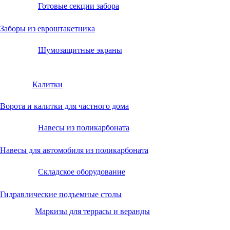
Готовые секции забора
Заборы из евроштакетника
Шумозащитные экраны
Калитки
Ворота и калитки для частного дома
Навесы из поликарбоната
Навесы для автомобиля из поликарбоната
Складское оборудование
Гидравлические подъемные столы
Маркизы для террасы и веранды