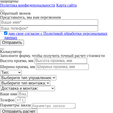
защищены
Политика конфиденциальности
Карта сайта
Обратный звонок
Представьтесь, мы вам перезвоним
даю свое согласие с Политикой обработки персональных
данных
Калькулятор
Заполните форму, чтобы получить точный расчет стоимости
Высота проема, мм
Ширина проема, мм
Ваше имя
Телефон
Параметры заказа
Отправить расчет