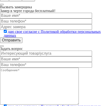
Вызвать замерщика
Замер в черте города бесплатный!
даю свое согласие с Политикой обработки персональных
данных
Задать вопрос