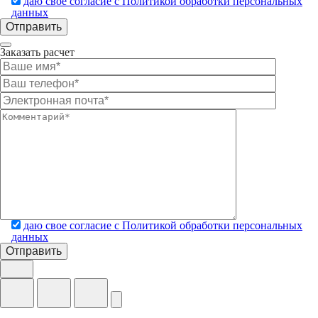
даю свое согласие с Политикой обработки персональных
данных
Заказать расчет
даю свое согласие с Политикой обработки персональных
данных