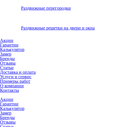
Раздвижные перегородки
Раздвижные решетки на двери и окна
Акции
Гарантии
Калькулятор
Замер
Бренды
Отзывы
Статьи
Доставка и оплата
Услуги и сервис
Примеры работ
О компании
Контакты
Акции
Гарантии
Калькулятор
Замер
Бренды
Отзывы
Статьи