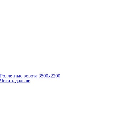
Роллетные ворота 3500х2200
Читать дальше