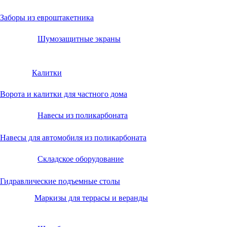
Заборы из евроштакетника
Шумозащитные экраны
Калитки
Ворота и калитки для частного дома
Навесы из поликарбоната
Навесы для автомобиля из поликарбоната
Складское оборудование
Гидравлические подъемные столы
Маркизы для террасы и веранды