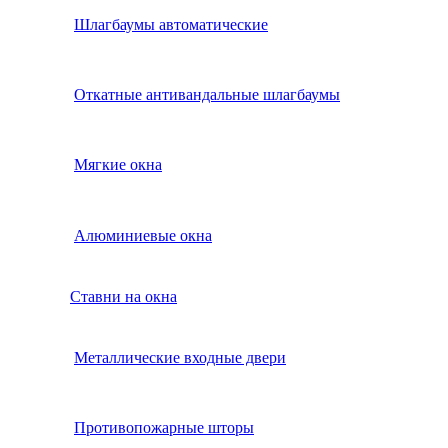
Шлагбаумы автоматические
Откатные антивандальные шлагбаумы
Мягкие окна
Алюминиевые окна
Ставни на окна
Металлические входные двери
Противопожарные шторы