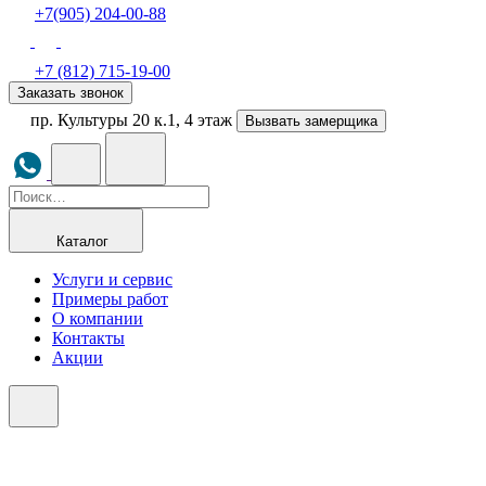
+7(905) 204-00-88
+7 (812) 715-19-00
Заказать звонок
пр. Культуры 20 к.1, 4 этаж
Вызвать замерщика
Каталог
Услуги и сервис
Примеры работ
О компании
Контакты
Акции