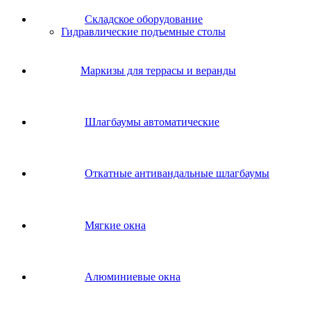
Складское оборудование
Гидравлические подъемные столы
Маркизы для террасы и веранды
Шлагбаумы автоматические
Откатные антивандальные шлагбаумы
Мягкие окна
Алюминиевые окна