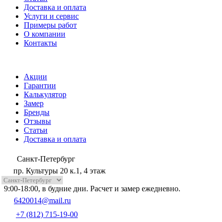
Доставка и оплата
Услуги и сервис
Примеры работ
О компании
Контакты
Акции
Гарантии
Калькулятор
Замер
Бренды
Отзывы
Статьи
Доставка и оплата
Санкт-Петербург
пр. Культуры 20 к.1, 4 этаж
9:00-18:00, в будние дни. Расчет и замер ежедневно.
6420014@mail.ru
+7 (812) 715-19-00