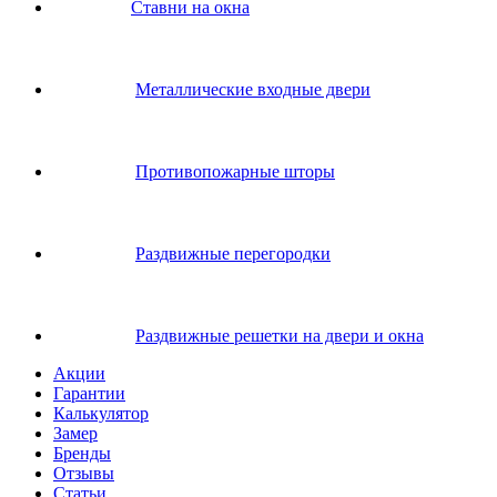
Ставни на окна
Металлические входные двери
Противопожарные шторы
Раздвижные перегородки
Раздвижные решетки на двери и окна
Акции
Гарантии
Калькулятор
Замер
Бренды
Отзывы
Статьи