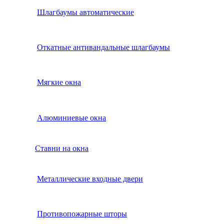
Шлагбаумы автоматические
Откатные антивандальные шлагбаумы
Мягкие окна
Алюминиевые окна
Ставни на окна
Металлические входные двери
Противопожарные шторы