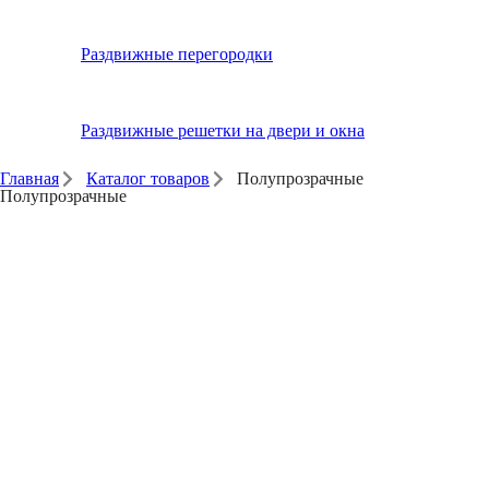
Раздвижные перегородки
Раздвижные решетки на двери и окна
Главная
Каталог товаров
Полупрозрачные
Полупрозрачные