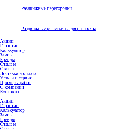
Раздвижные перегородки
Раздвижные решетки на двери и окна
Акции
Гарантии
Калькулятор
Замер
Бренды
Отзывы
Статьи
Доставка и оплата
Услуги и сервис
Примеры работ
О компании
Контакты
Акции
Гарантии
Калькулятор
Замер
Бренды
Отзывы
Статьи