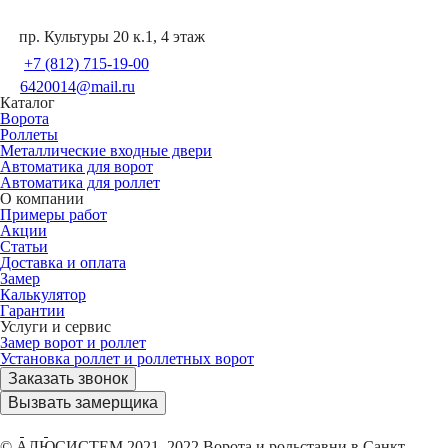
пр. Культуры 20 к.1, 4 этаж
+7 (812) 715-19-00
6420014@mail.ru
Каталог
Ворота
Роллеты
Металлические входные двери
Автоматика для ворот
Автоматика для роллет
О компании
Примеры работ
Акции
Статьи
Доставка и оплата
Замер
Калькулятор
Гарантии
Услуги и сервис
Замер ворот и роллет
Установка роллет и роллетных ворот
Заказать звонок
Вызвать замерщика
© АЛЮСИСТЕМ 2021–2022 Ворота и рольставни в Санкт-