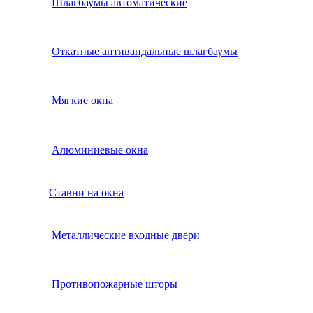
Шлагбаумы автоматические
Откатные антивандальные шлагбаумы
Мягкие окна
Алюминиевые окна
Ставни на окна
Металлические входные двери
Противопожарные шторы