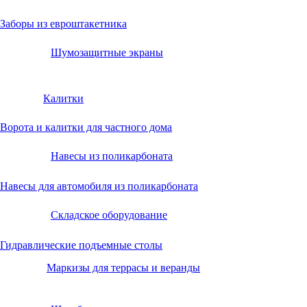
Заборы из евроштакетника
Шумозащитные экраны
Калитки
Ворота и калитки для частного дома
Навесы из поликарбоната
Навесы для автомобиля из поликарбоната
Складское оборудование
Гидравлические подъемные столы
Маркизы для террасы и веранды