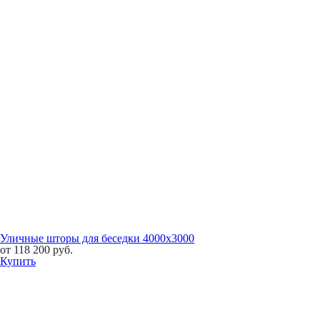
Уличные шторы для беседки 4000х3000
от
118 200
руб.
Купить