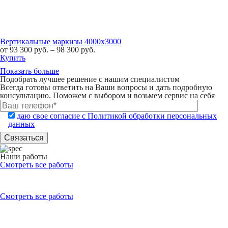
Вертикальные маркизы 4000х3000
от
93 300
руб.
–
98 300
руб.
Купить
Показать больше
Подобрать лучшее решение с нашим специалистом
Всегда готовы ответить на Ваши вопросы и дать подробную
консультацию. Поможем с выбором и возьмем сервис на себя
даю свое согласие с Политикой обработки персональных
данных
Наши работы
Смотреть все работы
Смотреть все работы