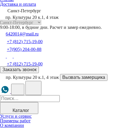
Доставка и оплата
Санкт-Петербург
пр. Культуры 20 к.1, 4 этаж
9:00-18:00, в будние дни. Расчет и замер ежедневно.
6420014@mail.ru
+7 (812) 715-19-00
+7(905) 204-00-88
+7 (812) 715-19-00
Заказать звонок
пр. Культуры 20 к.1, 4 этаж
Вызвать замерщика
Каталог
Услуги и сервис
Примеры работ
О компании