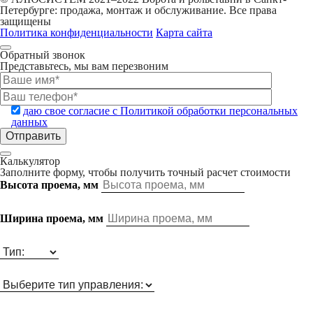
Петербурге: продажа, монтаж и обслуживание. Все права
защищены
Политика конфиденциальности
Карта сайта
Обратный звонок
Представьтесь, мы вам перезвоним
даю свое согласие с Политикой обработки персональных
данных
Калькулятор
Заполните форму, чтобы получить точный расчет стоимости
Высота проема, мм
Ширина проема, мм