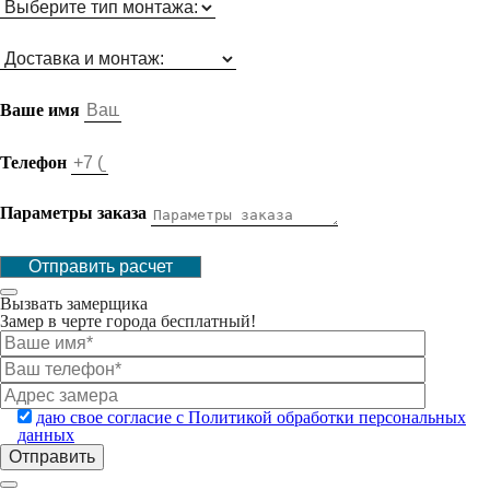
Ваше имя
Телефон
Параметры заказа
Отправить расчет
Вызвать замерщика
Замер в черте города бесплатный!
даю свое согласие с Политикой обработки персональных
данных