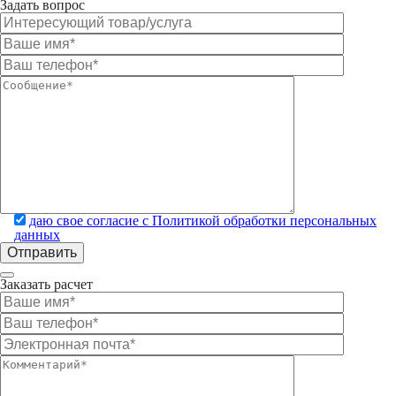
Задать вопрос
даю свое согласие с Политикой обработки персональных
данных
Заказать расчет