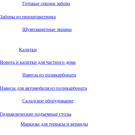
Готовые секции забора
Заборы из евроштакетника
Шумозащитные экраны
Калитки
Ворота и калитки для частного дома
Навесы из поликарбоната
Навесы для автомобиля из поликарбоната
Складское оборудование
Гидравлические подъемные столы
Маркизы для террасы и веранды