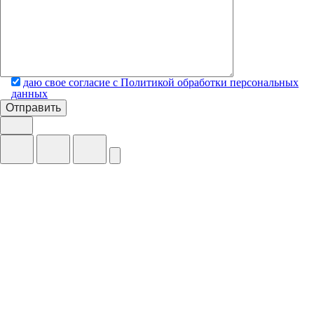
даю свое согласие с Политикой обработки персональных
данных