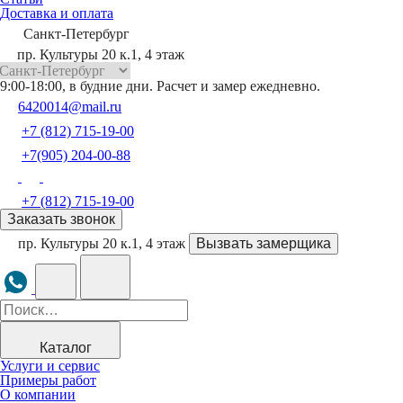
Доставка и оплата
Санкт-Петербург
пр. Культуры 20 к.1, 4 этаж
9:00-18:00, в будние дни. Расчет и замер ежедневно.
6420014@mail.ru
+7 (812) 715-19-00
+7(905) 204-00-88
+7 (812) 715-19-00
Заказать звонок
пр. Культуры 20 к.1, 4 этаж
Вызвать замерщика
Каталог
Услуги и сервис
Примеры работ
О компании