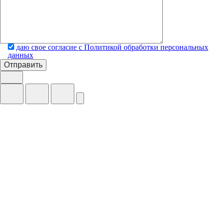
даю свое согласие с Политикой обработки персональных
данных