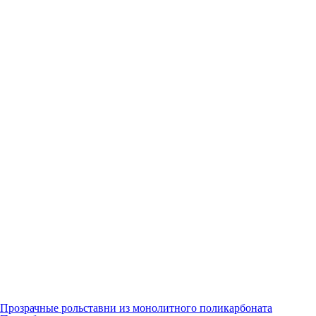
Прозрачные рольставни из монолитного поликарбоната