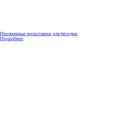
Прозрачные рольставни для беседки
Подробнее