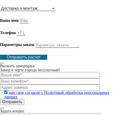
Ваше имя
Телефон
Параметры заказа
Отправить расчет
Вызвать замерщика
Замер в черте города бесплатный!
даю свое согласие с Политикой обработки персональных
данных
Задать вопрос