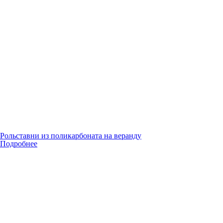
Рольставни из поликарбоната на веранду
Подробнее