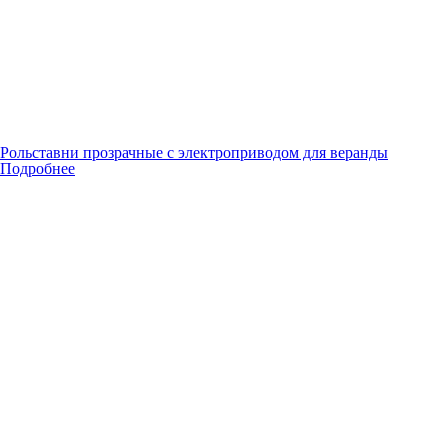
Рольставни прозрачные с электроприводом для веранды
Подробнее