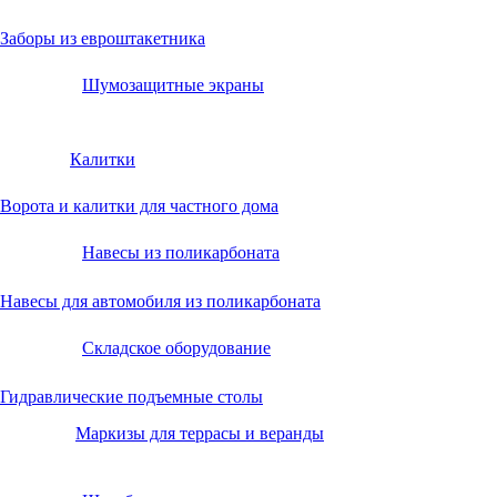
Заборы из евроштакетника
Шумозащитные экраны
Калитки
Ворота и калитки для частного дома
Навесы из поликарбоната
Навесы для автомобиля из поликарбоната
Складское оборудование
Гидравлические подъемные столы
Маркизы для террасы и веранды