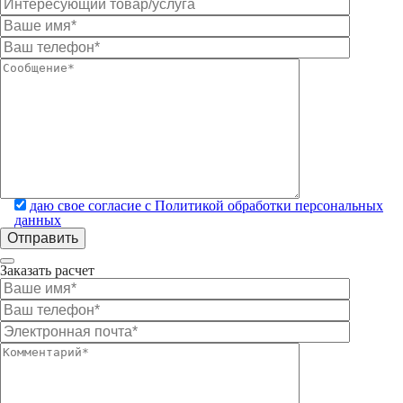
даю свое согласие с Политикой обработки персональных
данных
Заказать расчет