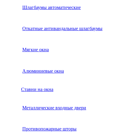
Шлагбаумы автоматические
Откатные антивандальные шлагбаумы
Мягкие окна
Алюминиевые окна
Ставни на окна
Металлические входные двери
Противопожарные шторы