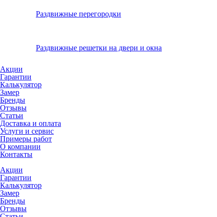
Раздвижные перегородки
Раздвижные решетки на двери и окна
Акции
Гарантии
Калькулятор
Замер
Бренды
Отзывы
Статьи
Доставка и оплата
Услуги и сервис
Примеры работ
О компании
Контакты
Акции
Гарантии
Калькулятор
Замер
Бренды
Отзывы
Статьи