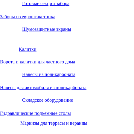
Готовые секции забора
Заборы из евроштакетника
Шумозащитные экраны
Калитки
Ворота и калитки для частного дома
Навесы из поликарбоната
Навесы для автомобиля из поликарбоната
Складское оборудование
Гидравлические подъемные столы
Маркизы для террасы и веранды