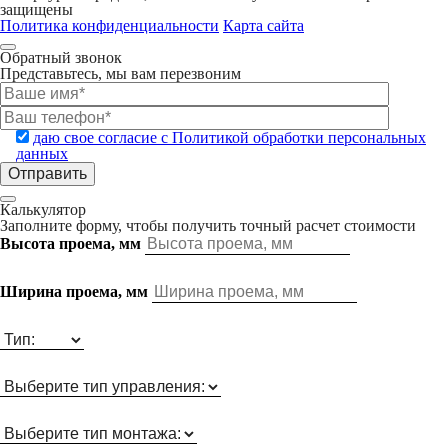
защищены
Политика конфиденциальности
Карта сайта
Обратный звонок
Представьтесь, мы вам перезвоним
даю свое согласие с Политикой обработки персональных
данных
Калькулятор
Заполните форму, чтобы получить точный расчет стоимости
Высота проема, мм
Ширина проема, мм