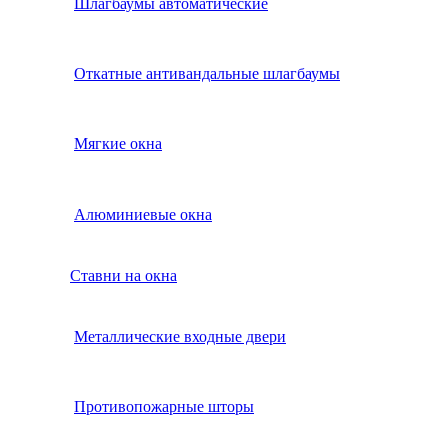
Шлагбаумы автоматические
Откатные антивандальные шлагбаумы
Мягкие окна
Алюминиевые окна
Ставни на окна
Металлические входные двери
Противопожарные шторы