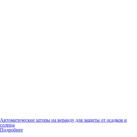
Автоматические шторы на веранду для защиты от осадков и
солнца
Подробнее