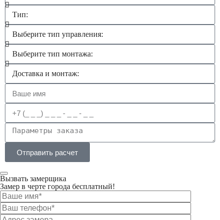
Отправить расчет
Вызвать замерщика
Замер в черте города бесплатный!