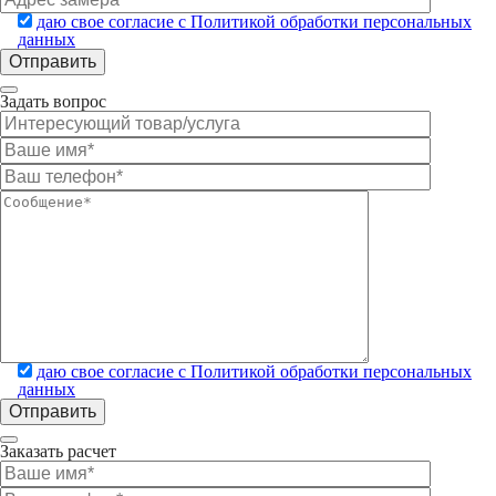
даю свое согласие с Политикой обработки персональных
данных
Задать вопрос
даю свое согласие с Политикой обработки персональных
данных
Заказать расчет