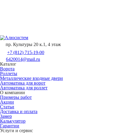
пр. Культуры 20 к.1, 4 этаж
+7 (812) 715-19-00
6420014@mail.ru
Каталог
Ворота
Роллеты
Металлические входные двери
Автоматика для ворот
Автоматика для роллет
О компании
Примеры работ
Акции
Статьи
Доставка и оплата
Замер
Калькулятор
Гарантии
Услуги и сервис