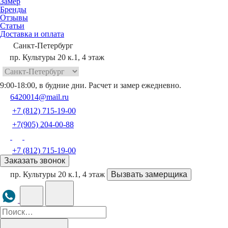
Замер
Бренды
Отзывы
Статьи
Доставка и оплата
Санкт-Петербург
пр. Культуры 20 к.1, 4 этаж
9:00-18:00, в будние дни. Расчет и замер ежедневно.
6420014@mail.ru
+7 (812) 715-19-00
+7(905) 204-00-88
+7 (812) 715-19-00
Заказать звонок
пр. Культуры 20 к.1, 4 этаж
Вызвать замерщика