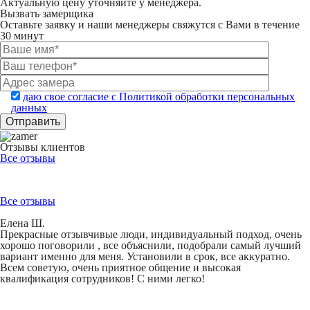
Актуальную цену уточняйте у менеджера.
Вызвать замерщика
Оставьте заявку и наши менеджеры свяжутся с Вами в течение
30 минут
даю свое согласие с Политикой обработки персональных
данных
Отзывы клиентов
Все отзывы
Все отзывы
Елена Ш.
Прекрасные отзывчивые люди, индивидуальный подход, очень
хорошо поговорили , все объяснили, подобрали самый лучший
вариант именно для меня. Установили в срок, все аккуратно.
Всем советую, очень приятное общение и высокая
квалификация сотрудников! С ними легко!