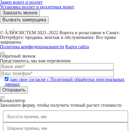
Замер ворот и роллет
Установка роллет и роллетных ворот
Заказать звонок
Вызвать замерщика
© АЛЮСИСТЕМ 2021–2022 Ворота и рольставни в Санкт-
Петербурге: продажа, монтаж и обслуживание. Все права
защищены
Политика конфиденциальности
Карта сайта
Обратный звонок
Представьтесь, мы вам перезвоним
даю свое согласие с Политикой обработки персональных
данных
Калькулятор
Заполните форму, чтобы получить точный расчет стоимости