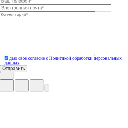
даю свое согласие с Политикой обработки персональных
данных