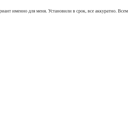
ант именно для меня. Установили в срок, все аккуратно. Всем