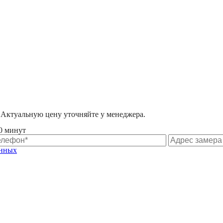
 Актуальную цену уточняйте у менеджера.
0 минут
анных