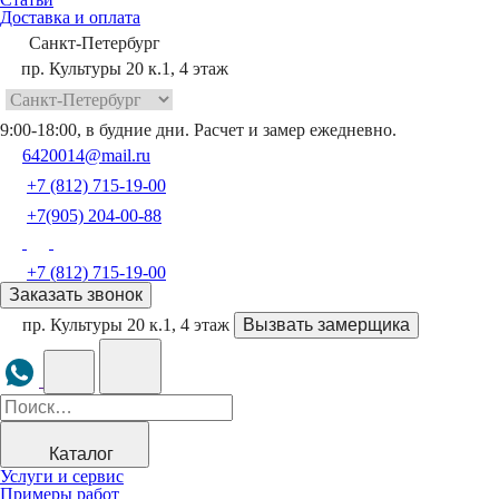
Доставка и оплата
Санкт-Петербург
пр. Культуры 20 к.1, 4 этаж
9:00-18:00, в будние дни. Расчет и замер ежедневно.
6420014@mail.ru
+7 (812) 715-19-00
+7(905) 204-00-88
+7 (812) 715-19-00
Заказать звонок
пр. Культуры 20 к.1, 4 этаж
Вызвать замерщика
Каталог
Услуги и сервис
Примеры работ