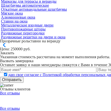
Маркизы для террасы и веранды
Шлагбаумы автоматические
Откатные антивандальные шлагбаумы
Мягкие окна
Алюминиевые окна
Ставни на окна
Металлические входные двери
Противопожарные шторы
Раздвижные перегородки
Раздвижные решетки на двери и окна
Прозрачные рольставни на веранду
Цена:
250000
руб.
Заказать
Указанная стоимость рассчитана на момент выполнения работы.
Вызвать замерщика
Оставьте заявку и наши менеджеры свяжутся с Вами в течение 3
даю свое согласие с Политикой обработки персональных д
Отзывы клиентов
Все отзывы
Все отзывы