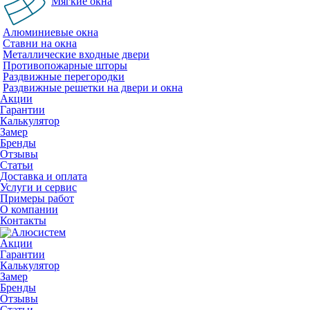
Мягкие окна
Алюминиевые окна
Ставни на окна
Металлические входные двери
Противопожарные шторы
Раздвижные перегородки
Раздвижные решетки на двери и окна
Акции
Гарантии
Калькулятор
Замер
Бренды
Отзывы
Статьи
Доставка и оплата
Услуги и сервис
Примеры работ
О компании
Контакты
Акции
Гарантии
Калькулятор
Замер
Бренды
Отзывы
Статьи