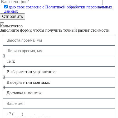
даю свое согласие с Политикой обработки персональных
данных
Калькулятор
Заполните форму, чтобы получить точный расчет стоимости