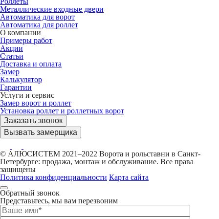
Роллеты
Металлические входные двери
Автоматика для ворот
Автоматика для роллет
О компании
Примеры работ
Акции
Статьи
Доставка и оплата
Замер
Калькулятор
Гарантии
Услуги и сервис
Замер ворот и роллет
Установка роллет и роллетных ворот
Заказать звонок
Вызвать замерщика
© АЛЮСИСТЕМ 2021–2022 Ворота и рольставни в Санкт-
Петербурге: продажа, монтаж и обслуживание. Все права
защищены
Политика конфиденциальности
Карта сайта
Обратный звонок
Представьтесь, мы вам перезвоним