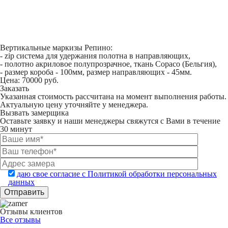
Вертикальные маркизы Репино:
- zip система для удержания полотна в направляющих,
- полотно акриловое полупрозрачное, ткань Copaco (Бельгия),
- размер короба - 100мм, размер направляющих - 45мм.
Цена:
70000
руб.
Заказать
Указанная стоимость рассчитана на момент выполнения работы.
Актуальную цену уточняйте у менеджера.
Вызвать замерщика
Оставьте заявку и наши менеджеры свяжутся с Вами в течение
30 минут
даю свое согласие с Политикой обработки персональных
данных
Отзывы клиентов
Все отзывы