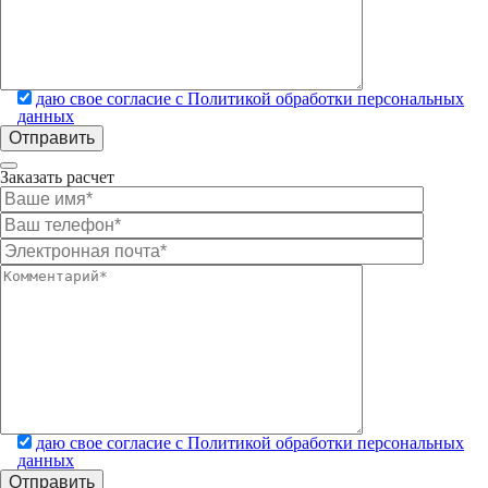
даю свое согласие с Политикой обработки персональных
данных
Заказать расчет
даю свое согласие с Политикой обработки персональных
данных