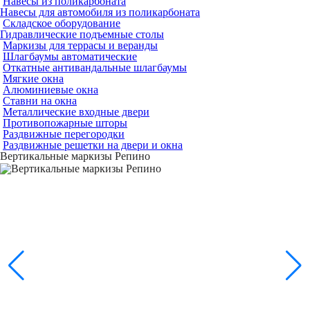
Навесы из поликарбоната
Навесы для автомобиля из поликарбоната
Складское оборудование
Гидравлические подъемные столы
Маркизы для террасы и веранды
Шлагбаумы автоматические
Откатные антивандальные шлагбаумы
Мягкие окна
Алюминиевые окна
Ставни на окна
Металлические входные двери
Противопожарные шторы
Раздвижные перегородки
Раздвижные решетки на двери и окна
Вертикальные маркизы Репино