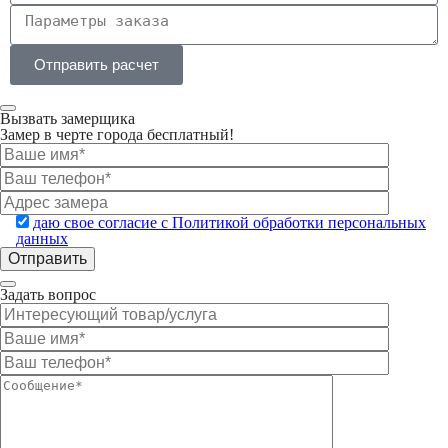
Отправить расчет
Вызвать замерщика
Замер в черте города бесплатный!
даю свое согласие с Политикой обработки персональных
данных
Задать вопрос