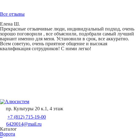
Все отзывы
Елена Ш.
Прекрасные отзывчивые люди, индивидуальный подход, очень
хорошо поговорили , все объяснили, подобрали самый лучший
вариант именно для меня. Установили в срок, все аккуратно.
Всем советую, очень приятное общение и высокая
квалификация сотрудников! С ними легко!
пр. Культуры 20 к.1, 4 этаж
+7 (812) 715-19-00
6420014@mail.ru
Каталог
Ворота