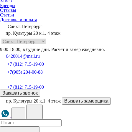
Замер
Бренды
Отзывы
Статьи
Доставка и оплата
Санкт-Петербург
пр. Культуры 20 к.1, 4 этаж
9:00-18:00, в будние дни. Расчет и замер ежедневно.
6420014@mail.ru
+7 (812) 715-19-00
+7(905) 204-00-88
+7 (812) 715-19-00
Заказать звонок
пр. Культуры 20 к.1, 4 этаж
Вызвать замерщика