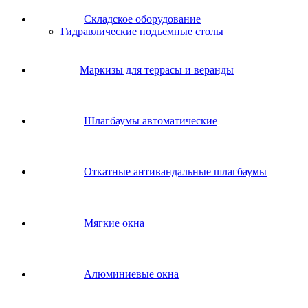
Складское оборудование
Гидравлические подъемные столы
Маркизы для террасы и веранды
Шлагбаумы автоматические
Откатные антивандальные шлагбаумы
Мягкие окна
Алюминиевые окна