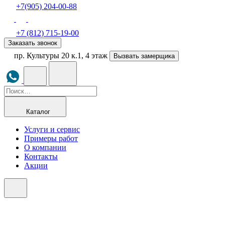
+7(905) 204-00-88
+7 (812) 715-19-00
Заказать звонок
пр. Культуры 20 к.1, 4 этаж
Вызвать замерщика
Каталог
Услуги и сервис
Примеры работ
О компании
Контакты
Акции