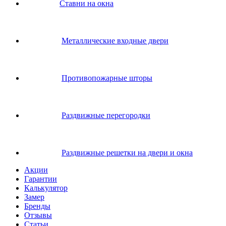
Ставни на окна
Металлические входные двери
Противопожарные шторы
Раздвижные перегородки
Раздвижные решетки на двери и окна
Акции
Гарантии
Калькулятор
Замер
Бренды
Отзывы
Статьи