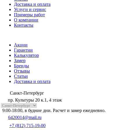
Доставка и оплата
Услуги и сервис
Примеры работ
О компании
Контакты
Акции
Гарантии
Калькулятор
Замер
Бренды
Отзывы
Статьи
Доставка и оплата
Санкт-Петербург
пр. Культуры 20 к.1, 4 этаж
9:00-18:00, в будние дни. Расчет и замер ежедневно.
6420014@mail.ru
+7 (812) 715-19-00