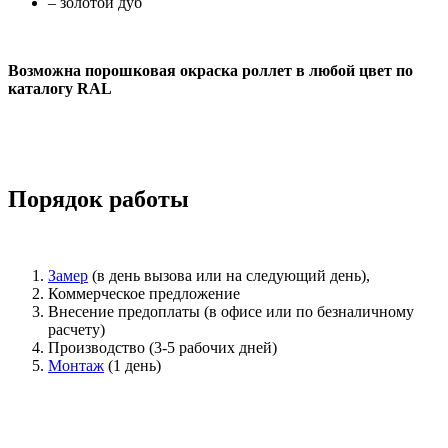
– золотой дуб
Возможна порошковая окраска роллет в любой цвет по
каталогу RAL
Порядок работы
Замер
(в день вызова или на следующий день),
Коммерческое предложение
Внесение предоплаты (в офисе или по безналичному
расчету)
Производство (3-5 рабочих дней)
Монтаж
(1 день)