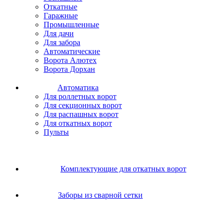
Откатные
Гаражные
Промышленные
Для дачи
Для забора
Автоматические
Ворота Алютех
Ворота Дорхан
Автоматика
Для роллетных ворот
Для секционных ворот
Для распашных ворот
Для откатных ворот
Пульты
Комплектующие для откатных ворот
Заборы из сварной сетки