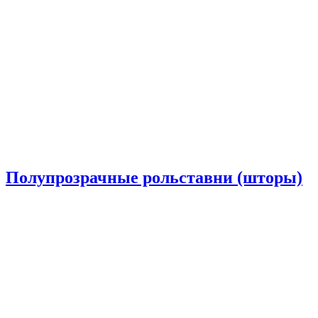
Полупрозрачные рольставни (шторы)