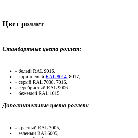
Цвет роллет
Стандартные цвета роллет:
– белый RAL 9016,
– коричневый
RAL 8014
, 8017,
– серый RAL 7038, 7016,
– серебристый RAL 9006
– бежевый RAL 1015.
Дополнительные цвета роллет:
– красный RAL 3005,
– зеленый RAL6005,