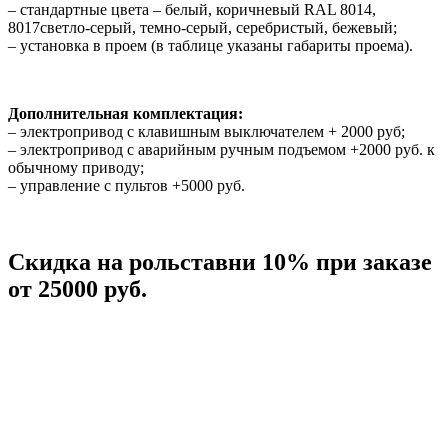
– стандартные цвета – белый, коричневый RAL 8014,
8017светло-серый, темно-серый, серебристый, бежевый;
– установка в проем (в таблице указаны габариты проема).
Дополнительная комплектация:
– электропривод с клавишным выключателем + 2000 руб;
– электропривод с аварийным ручным подъемом +2000 руб. к
обычному приводу;
– управление с пультов +5000 руб.
Скидка на рольставни 10% при заказе
от 25000 руб.