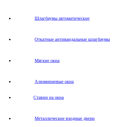
Шлагбаумы автоматические
Откатные антивандальные шлагбаумы
Мягкие окна
Алюминиевые окна
Ставни на окна
Металлические входные двери