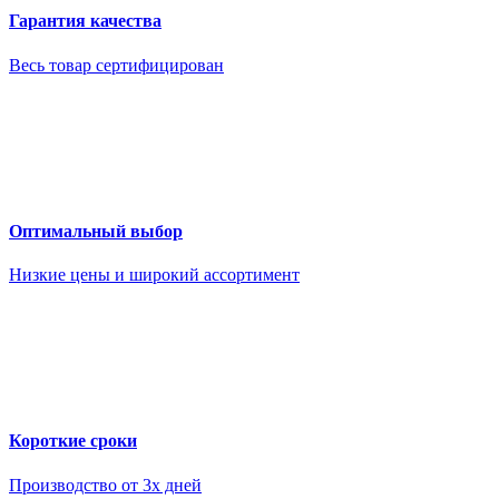
Гарантия качества
Весь товар сертифицирован
Оптимальный выбор
Низкие цены и широкий ассортимент
Короткие сроки
Производство от 3х дней