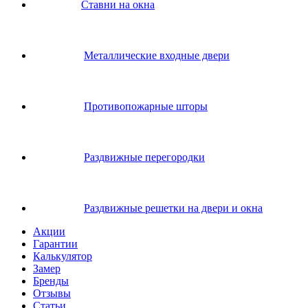
Ставни на окна
Металлические входные двери
Противопожарные шторы
Раздвижные перегородки
Раздвижные решетки на двери и окна
Акции
Гарантии
Калькулятор
Замер
Бренды
Отзывы
Статьи