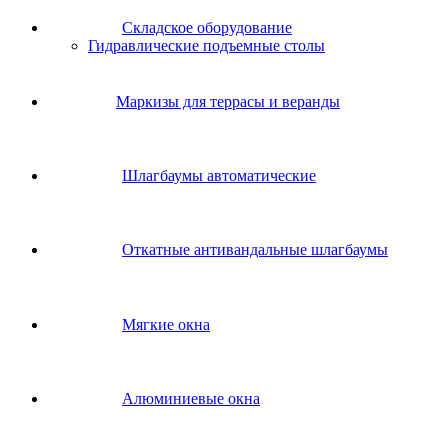
Складское оборудование
Гидравлические подъемные столы
Маркизы для террасы и веранды
Шлагбаумы автоматические
Откатные антивандальные шлагбаумы
Мягкие окна
Алюминиевые окна