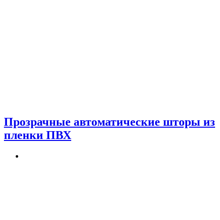
Прозрачные автоматические шторы из
пленки ПВХ