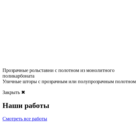
Прозрачные рольставни с полотном из монолитного
поликарбоната
Уличные шторы с прозрачным или полупрозрачным полотном
Закрыть ✖
Наши работы
Смотреть все работы