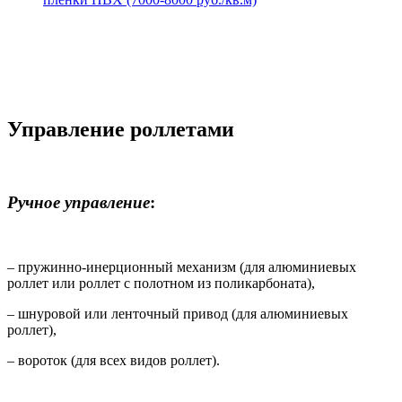
Управление роллетами
Ручное управление
:
– пружинно-инерционный механизм (для алюминиевых
роллет или роллет с полотном из поликарбоната),
– шнуровой или ленточный привод (для алюминиевых
роллет),
– вороток (для всех видов роллет).