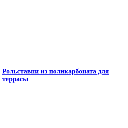
Рольставни из поликарбоната для
террасы