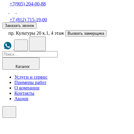
+7(905) 204-00-88
+7 (812) 715-19-00
Заказать звонок
пр. Культуры 20 к.1, 4 этаж
Вызвать замерщика
Каталог
Услуги и сервис
Примеры работ
О компании
Контакты
Акции