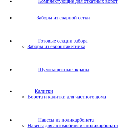
Комплектующие для откатных ворот
Заборы из сварной сетки
Готовые секции забора
Заборы из евроштакетника
Шумозащитные экраны
Калитки
Ворота и калитки для частного дома
Навесы из поликарбоната
Навесы для автомобиля из поликарбоната