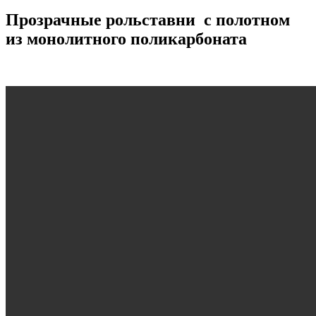
Прозрачные рольставни с полотном
из монолитного поликарбоната