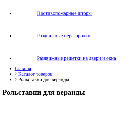
Противопожарные шторы
Раздвижные перегородки
Раздвижные решетки на двери и окна
Главная
Каталог товаров
Рольставни для веранды
Рольставни для веранды