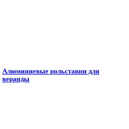
Алюминиевые рольставни для
веранды