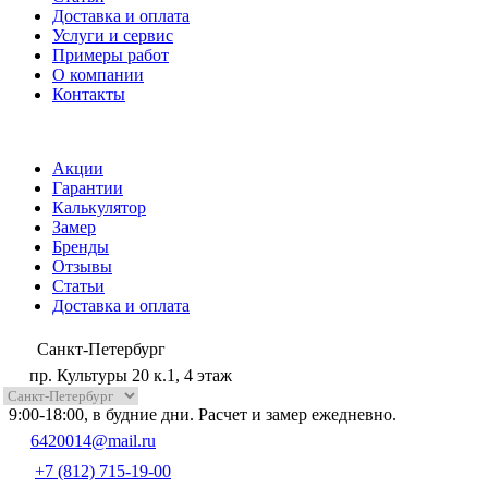
Доставка и оплата
Услуги и сервис
Примеры работ
О компании
Контакты
Акции
Гарантии
Калькулятор
Замер
Бренды
Отзывы
Статьи
Доставка и оплата
Санкт-Петербург
пр. Культуры 20 к.1, 4 этаж
9:00-18:00, в будние дни. Расчет и замер ежедневно.
6420014@mail.ru
+7 (812) 715-19-00